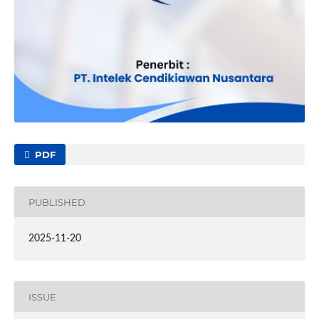
PDF
PUBLISHED
2025-11-20
ISSUE