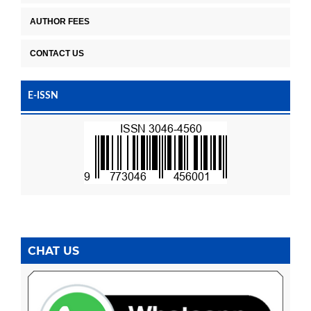
AUTHOR FEES
CONTACT US
E-ISSN
CHAT US