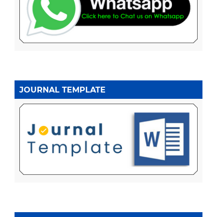
JOURNAL TEMPLATE