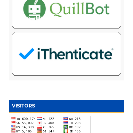
VISITORS