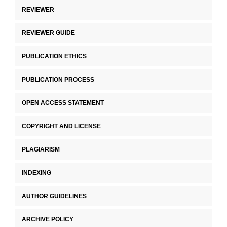
REVIEWER
REVIEWER GUIDE
PUBLICATION ETHICS
PUBLICATION PROCESS
OPEN ACCESS STATEMENT
COPYRIGHT AND LICENSE
PLAGIARISM
INDEXING
AUTHOR GUIDELINES
ARCHIVE POLICY