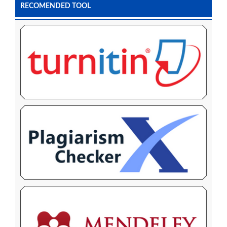
RECOMENDED TOOL