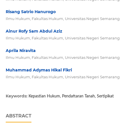
Risang Satrio Hanurogo
Ilmu Hukum, Fakultas Hukum, Universitas Negeri Semarang
Ainur Rofy Sam Abdul Aziz
Ilmu Hukum, Fakultas Hukum, Universitas Negeri Semarang
Aprila Niravita
Ilmu Hukum, Fakultas Hukum, Universitas Negeri Semarang
Muhammad Adymas Hikal Fikri
Ilmu Hukum, Fakultas Hukum, Universitas Negeri Semarang
Keywords:
Kepastian Hukum, Pendaftaran Tanah, Sertipikat
ABSTRACT