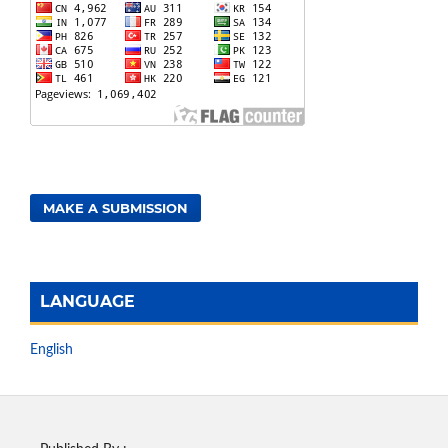
MAKE A SUBMISSION
LANGUAGE
English