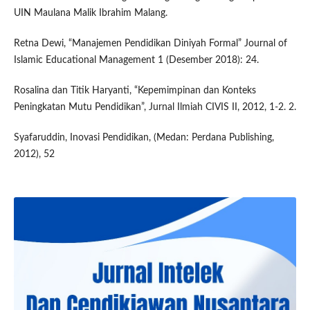
UIN Maulana Malik Ibrahim Malang.
Retna Dewi, “Manajemen Pendidikan Diniyah Formal” Journal of
Islamic Educational Management 1 (Desember 2018): 24.
Rosalina dan Titik Haryanti, “Kepemimpinan dan Konteks
Peningkatan Mutu Pendidikan”, Jurnal Ilmiah CIVIS II, 2012, 1-2. 2.
Syafaruddin, Inovasi Pendidikan, (Medan: Perdana Publishing,
2012), 52