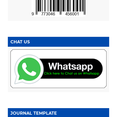
CHAT US
JOURNAL TEMPLATE