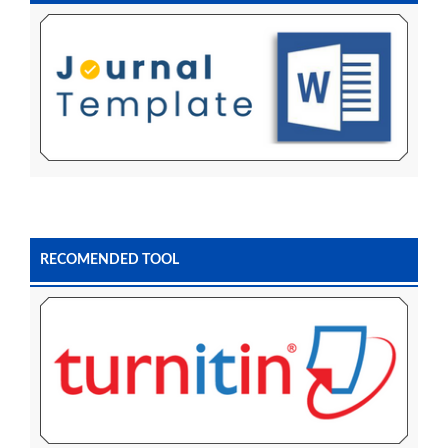
RECOMENDED TOOL