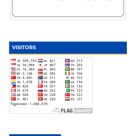
VISITORS