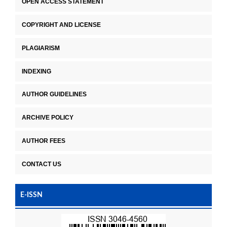
OPEN ACCESS STATEMENT
COPYRIGHT AND LICENSE
PLAGIARISM
INDEXING
AUTHOR GUIDELINES
ARCHIVE POLICY
AUTHOR FEES
CONTACT US
E-ISSN