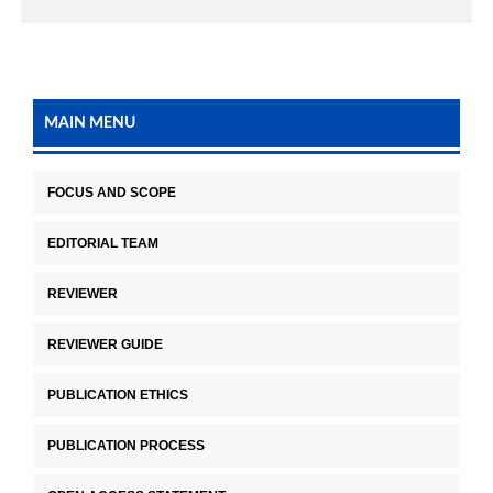
MAIN MENU
FOCUS AND SCOPE
EDITORIAL TEAM
REVIEWER
REVIEWER GUIDE
PUBLICATION ETHICS
PUBLICATION PROCESS