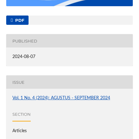
PDF
PUBLISHED
2024-08-07
ISSUE
Vol. 1 No. 4 (2024): AGUSTUS - SEPTEMBER 2024
SECTION
Articles