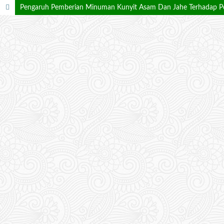
Pengaruh Pemberian Minuman Kunyit Asam Dan Jahe Terhadap Pe