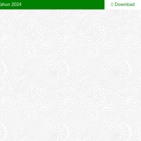
Tahun 2024
Download