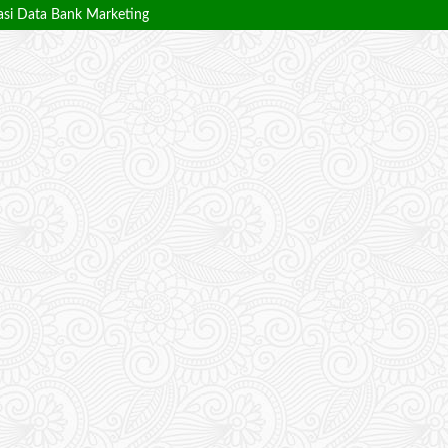
kasi Data Bank Marketing