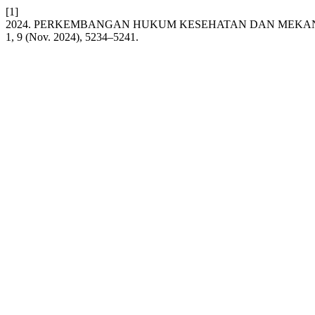
[1]
2024. PERKEMBANGAN HUKUM KESEHATAN DAN MEKAN
1, 9 (Nov. 2024), 5234–5241.