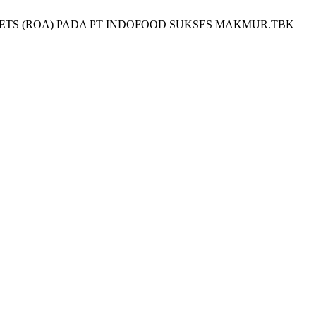
SETS (ROA) PADA PT INDOFOOD SUKSES MAKMUR.TBK