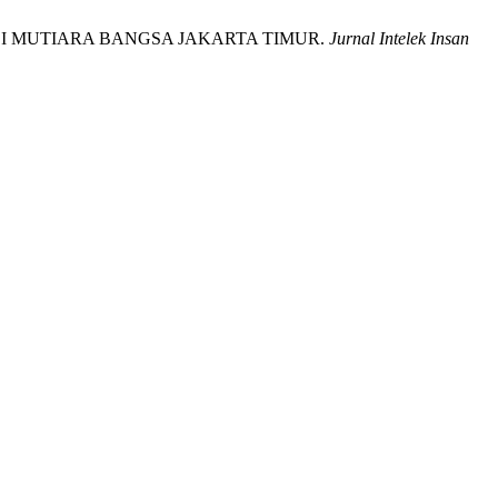
I MUTIARA BANGSA JAKARTA TIMUR.
Jurnal Intelek Insan