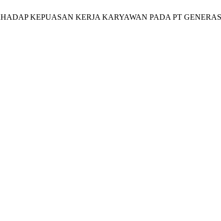
RHADAP KEPUASAN KERJA KARYAWAN PADA PT GENERAS