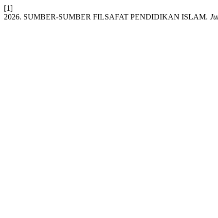
[1]
2026. SUMBER-SUMBER FILSAFAT PENDIDIKAN ISLAM.
Ju