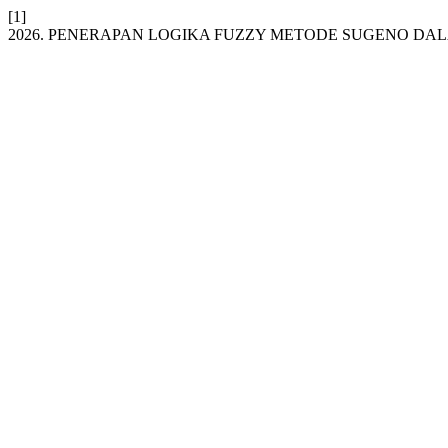
[1]
2026. PENERAPAN LOGIKA FUZZY METODE SUGENO D