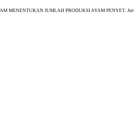
ALAM MENENTUKAN JUMLAH PRODUKSI AYAM PENYET.
Jur