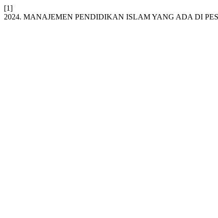
[1]
2024. MANAJEMEN PENDIDIKAN ISLAM YANG ADA DI P