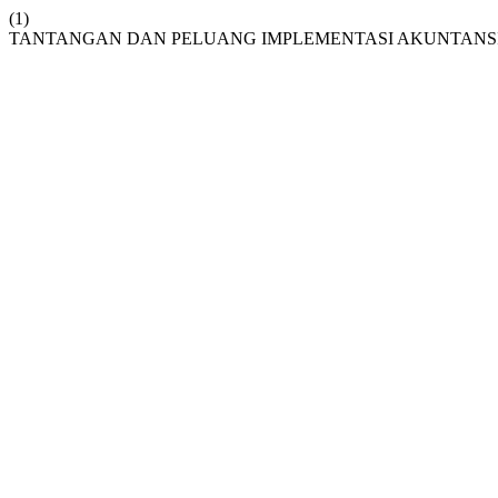
(1)
TANTANGAN DAN PELUANG IMPLEMENTASI AKUNTANSI