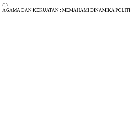
(1)
AGAMA DAN KEKUATAN : MEMAHAMI DINAMIKA POLI