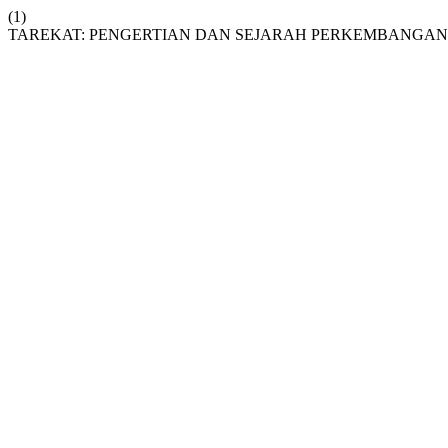
(1)
TAREKAT: PENGERTIAN DAN SEJARAH PERKEMBANGA