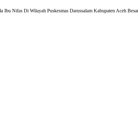
a Ibu Nifas Di Wilayah Puskesmas Darussalam Kabupaten Aceh Besa