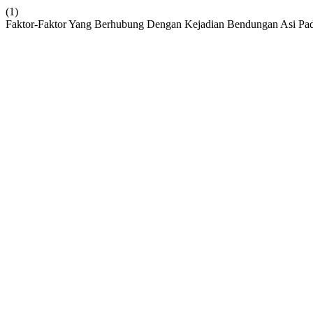
(1)
Faktor-Faktor Yang Berhubung Dengan Kejadian Bendungan Asi Pad