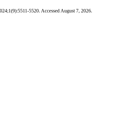
2024;1(9):5511-5520. Accessed August 7, 2026.