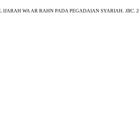
 IJARAH WA AR RAHN PADA PEGADAIAN SYARIAH.
JIIC
. 