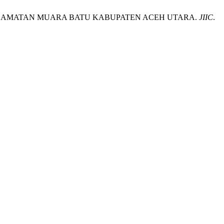
ECAMATAN MUARA BATU KABUPATEN ACEH UTARA.
JIIC
.