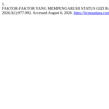
1.
FAKTOR-FAKTOR YANG MEMPENGARUHI STATUS GIZI 
2026;3(1):977-992. Accessed August 6, 2026.
https://jicnusantara.co