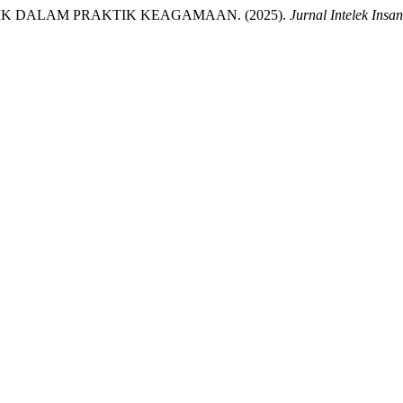
K DALAM PRAKTIK KEAGAMAAN. (2025).
Jurnal Intelek Insa