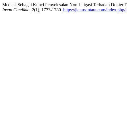
Mediasi Sebagai Kunci Penyelesaian Non Litigasi Terhadap Dokter 
Insan Cendikia
,
2
(1), 1773-1780.
https://jicnusantara.com/index.php/j