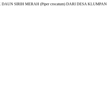
AUN SIRIH MERAH (Piper crocatum) DARI DESA KLUMPANG.