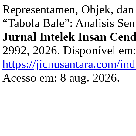
Representamen, Objek, dan 
“Tabola Bale”: Analisis Sem
Jurnal Intelek Insan Cend
2992, 2026. Disponível em
https://jicnusantara.com/ind
Acesso em: 8 aug. 2026.