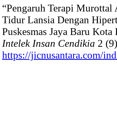
“Pengaruh Terapi Murottal 
Tidur Lansia Dengan Hipert
Puskesmas Jaya Baru Kota
Intelek Insan Cendikia
2 (9
https://jicnusantara.com/ind