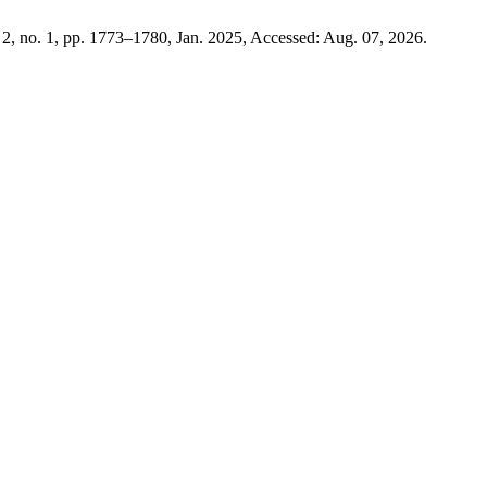
. 2, no. 1, pp. 1773–1780, Jan. 2025, Accessed: Aug. 07, 2026.