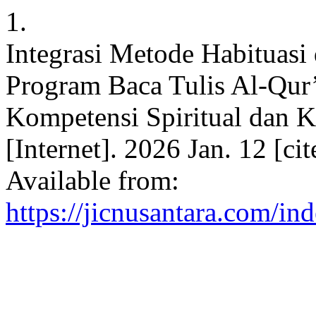
1.
Integrasi Metode Habituasi
Program Baca Tulis Al-Qu
Kompetensi Spiritual dan Ka
[Internet]. 2026 Jan. 12 [ci
Available from:
https://jicnusantara.com/ind