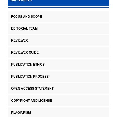
MAIN MENU
FOCUS AND SCOPE
EDITORIAL TEAM
REVIEWER
REVIEWER GUIDE
PUBLICATION ETHICS
PUBLICATION PROCESS
OPEN ACCESS STATEMENT
COPYRIGHT AND LICENSE
PLAGIARISM