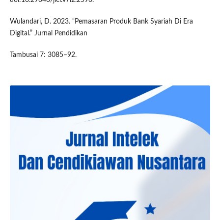
Wulandari, D. 2023. “Pemasaran Produk Bank Syariah Di Era
Digital.” Jurnal Pendidikan
Tambusai 7: 3085–92.