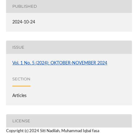
PUBLISHED
2024-10-24
ISSUE
Vol. 1 No. 5 (2024): OKTOBER-NOVEMBER 2024
SECTION
Articles
LICENSE
Copyright (c) 2024 Siti Nadilah, Muhammad Iqbal fasa