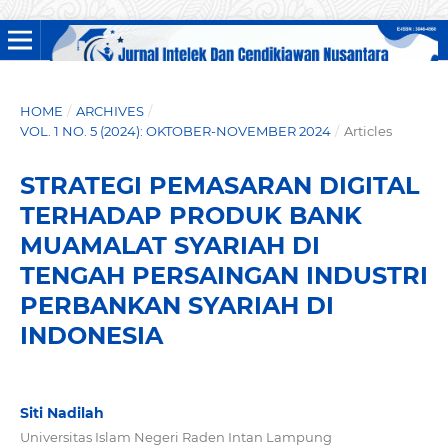
HOME
/
ARCHIVES
/
VOL. 1 NO. 5 (2024): OKTOBER-NOVEMBER 2024
/
Articles
STRATEGI PEMASARAN DIGITAL
TERHADAP PRODUK BANK
MUAMALAT SYARIAH DI
TENGAH PERSAINGAN INDUSTRI
PERBANKAN SYARIAH DI
INDONESIA
Siti Nadilah
Universitas Islam Negeri Raden Intan Lampung