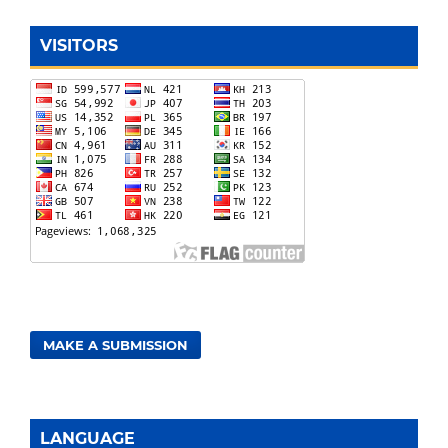
VISITORS
MAKE A SUBMISSION
LANGUAGE