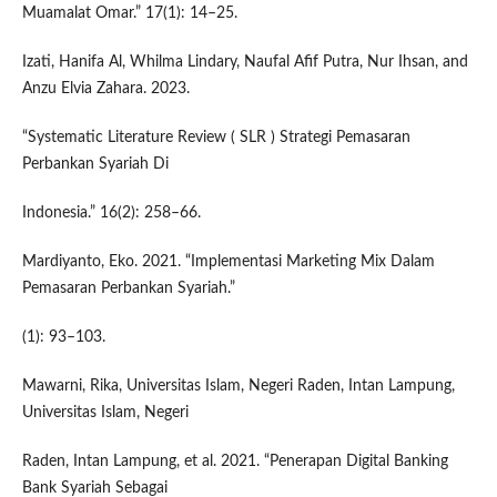
Muamalat Omar.” 17(1): 14–25.
Izati, Hanifa Al, Whilma Lindary, Naufal Afif Putra, Nur Ihsan, and
Anzu Elvia Zahara. 2023.
“Systematic Literature Review ( SLR ) Strategi Pemasaran
Perbankan Syariah Di
Indonesia.” 16(2): 258–66.
Mardiyanto, Eko. 2021. “Implementasi Marketing Mix Dalam
Pemasaran Perbankan Syariah.”
(1): 93–103.
Mawarni, Rika, Universitas Islam, Negeri Raden, Intan Lampung,
Universitas Islam, Negeri
Raden, Intan Lampung, et al. 2021. “Penerapan Digital Banking
Bank Syariah Sebagai