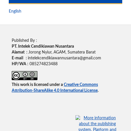
English
Published By :
PT. Intelek Cendikiawan Nusantara
Alamat :
Jorong Nyiur, AGAM, Sumatera Barat
E-mail :
intelekcendikiawannusantara@gmail.com
HP/WA :
085274823488
This work is licensed under a
Creative Commons
Attribution-ShareAlike 4.0 International License
.