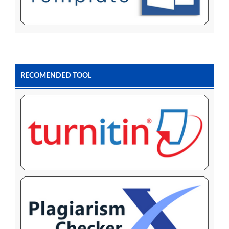
RECOMENDED TOOL