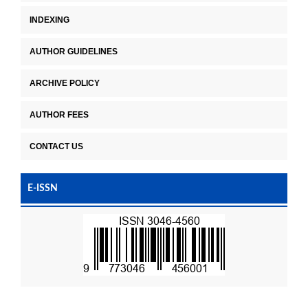
INDEXING
AUTHOR GUIDELINES
ARCHIVE POLICY
AUTHOR FEES
CONTACT US
E-ISSN