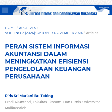
HOME
/
ARCHIVES
/
VOL. 1 NO. 5 (2024): OKTOBER-NOVEMBER 2024
/
Articles
PERAN SISTEM INFORMASI
AKUNTANSI DALAM
MENINGKATKAN EFISIENSI
PENGELOLAAN KEUANGAN
PERUSAHAAN
Riris Sri Mariani Br. Tobing
Prodi Akuntansi, Fakultas Ekonomi Dan Bisnis, Universitas
Malikussaleh