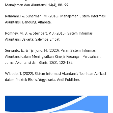
Manajemen dan Akuntansi, 14(4), 88- 99.
Ramdani,T & Suherman, M. (2018). Manajemen Sistem Informasi
Akuntansi. Bandung. Alfabeta.
Romney, M. B., & Steinbart, P. J. (2015). Sistem Informasi
Akuntansi. Jakarta: Salemba Empat.
Suryanto, E., & Tjahjono, H. (2020). Peran Sistem Informasi
Akuntansi dalam Meningkatkan Kinerja Keuangan Perusahaan.
Jurnal Akuntansi dan Bisnis, 12(2), 122-135.
Widodo, T. (2022). Sistem Informasi Akuntansi: Teori dan Aplikasi
dalam Praktek Bisnis. Yogyakarta. Andi Publisher.