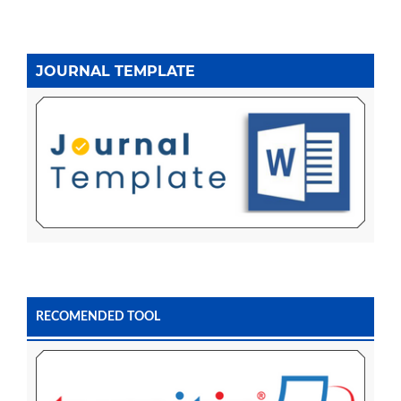
JOURNAL TEMPLATE
RECOMENDED TOOL