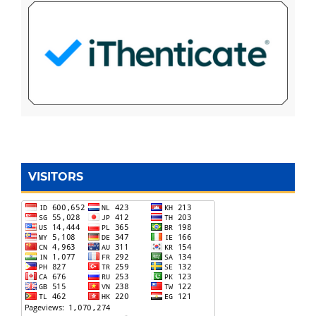
VISITORS