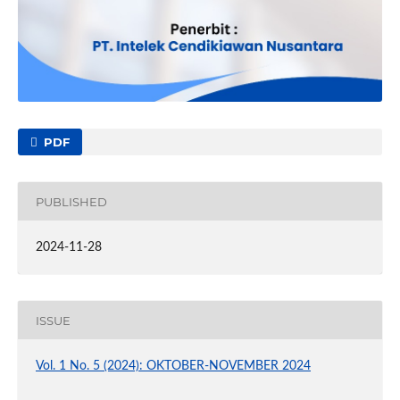
PDF
PUBLISHED
2024-11-28
ISSUE
Vol. 1 No. 5 (2024): OKTOBER-NOVEMBER 2024