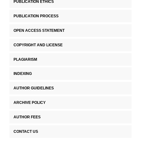
PUBLICATION ETHICS
PUBLICATION PROCESS
OPEN ACCESS STATEMENT
COPYRIGHT AND LICENSE
PLAGIARISM
INDEXING
AUTHOR GUIDELINES
ARCHIVE POLICY
AUTHOR FEES
CONTACT US