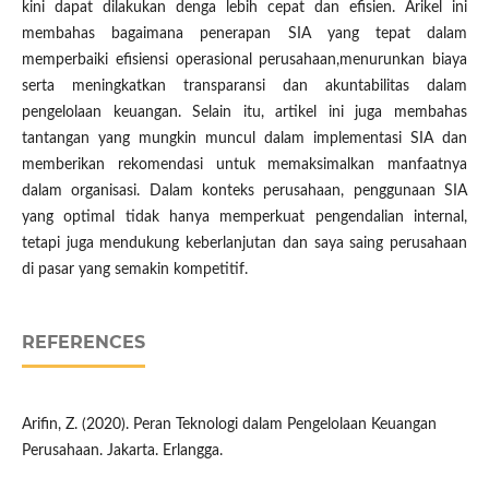
kini dapat dilakukan denga lebih cepat dan efisien. Arikel ini
membahas bagaimana penerapan SIA yang tepat dalam
memperbaiki efisiensi operasional perusahaan,menurunkan biaya
serta meningkatkan transparansi dan akuntabilitas dalam
pengelolaan keuangan. Selain itu, artikel ini juga membahas
tantangan yang mungkin muncul dalam implementasi SIA dan
memberikan rekomendasi untuk memaksimalkan manfaatnya
dalam organisasi. Dalam konteks perusahaan, penggunaan SIA
yang optimal tidak hanya memperkuat pengendalian internal,
tetapi juga mendukung keberlanjutan dan saya saing perusahaan
di pasar yang semakin kompetitif.
REFERENCES
Arifin, Z. (2020). Peran Teknologi dalam Pengelolaan Keuangan
Perusahaan. Jakarta. Erlangga.