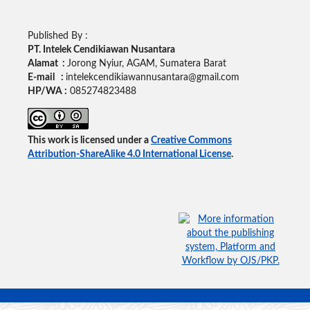
Published By :
PT. Intelek Cendikiawan Nusantara
Alamat :
Jorong Nyiur, AGAM, Sumatera Barat
E-mail :
intelekcendikiawannusantara@gmail.com
HP/WA :
085274823488
This work is licensed under a
Creative Commons
Attribution-ShareAlike 4.0 International License
.