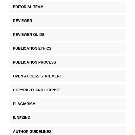
EDITORIAL TEAM
REVIEWER
REVIEWER GUIDE
PUBLICATION ETHICS
PUBLICATION PROCESS
OPEN ACCESS STATEMENT
COPYRIGHT AND LICENSE
PLAGIARISM
INDEXING
AUTHOR GUIDELINES