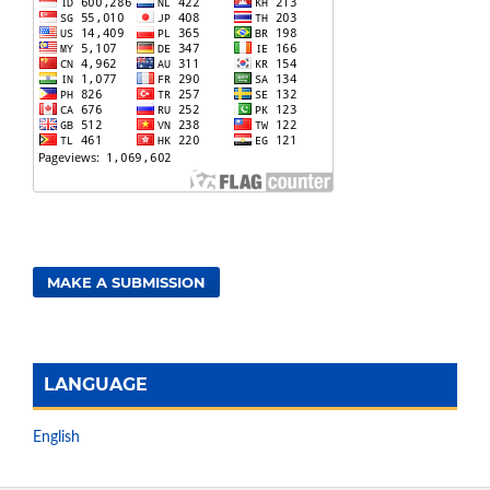
MAKE A SUBMISSION
LANGUAGE
English