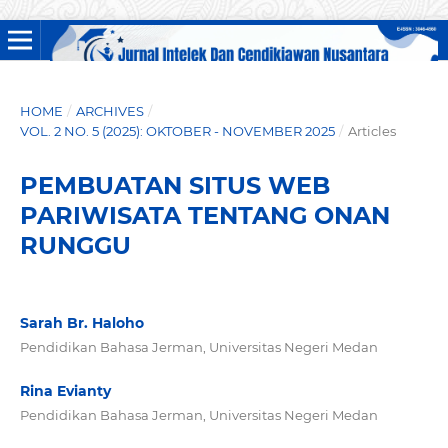
HOME
/
ARCHIVES
/
VOL. 2 NO. 5 (2025): OKTOBER - NOVEMBER 2025
/
Articles
PEMBUATAN SITUS WEB
PARIWISATA TENTANG ONAN
RUNGGU
Sarah Br. Haloho
Pendidikan Bahasa Jerman, Universitas Negeri Medan
Rina Evianty
Pendidikan Bahasa Jerman, Universitas Negeri Medan