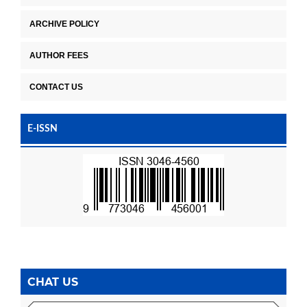
ARCHIVE POLICY
AUTHOR FEES
CONTACT US
E-ISSN
CHAT US