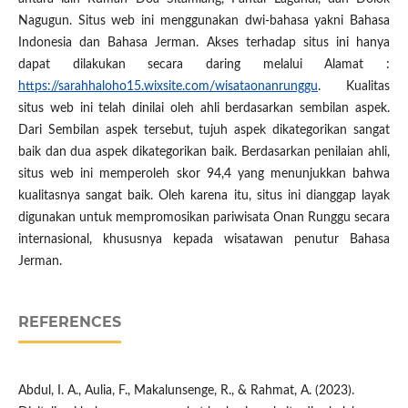
Nagugun. Situs web ini menggunakan dwi-bahasa yakni Bahasa
Indonesia dan Bahasa Jerman. Akses terhadap situs ini hanya
dapat dilakukan secara daring melalui Alamat :
https://sarahhaloho15.wixsite.com/wisataonanrunggu
. Kualitas
situs web ini telah dinilai oleh ahli berdasarkan sembilan aspek.
Dari Sembilan aspek tersebut, tujuh aspek dikategorikan sangat
baik dan dua aspek dikategorikan baik. Berdasarkan penilaian ahli,
situs web ini memperoleh skor 94,4 yang menunjukkan bahwa
kualitasnya sangat baik. Oleh karena itu, situs ini dianggap layak
digunakan untuk mempromosikan pariwisata Onan Runggu secara
internasional, khususnya kepada wisatawan penutur Bahasa
Jerman.
REFERENCES
Abdul, I. A., Aulia, F., Makalunsenge, R., & Rahmat, A. (2023).