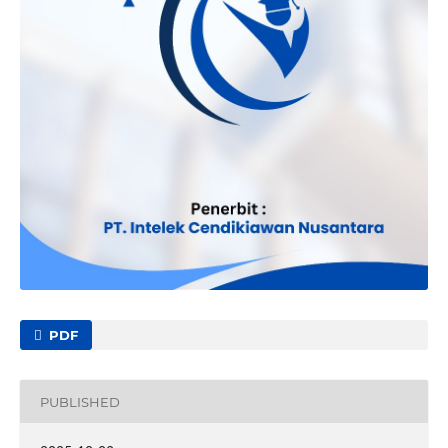
PDF
PUBLISHED