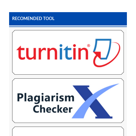
RECOMENDED TOOL