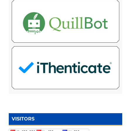
VISITORS