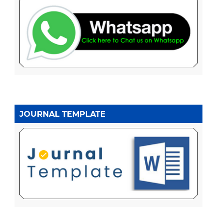
JOURNAL TEMPLATE