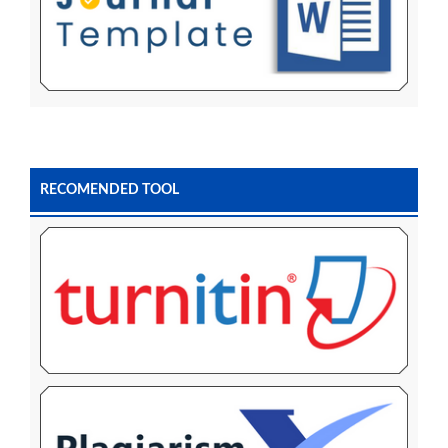
RECOMENDED TOOL