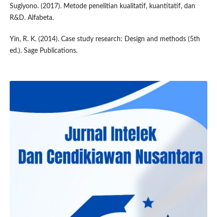
Sugiyono. (2017). Metode penelitian kualitatif, kuantitatif, dan
R&D. Alfabeta.
Yin, R. K. (2014). Case study research: Design and methods (5th
ed.). Sage Publications.