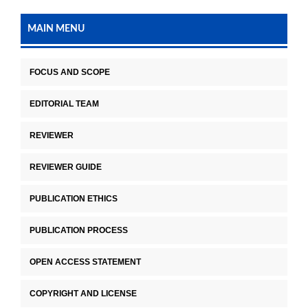
MAIN MENU
FOCUS AND SCOPE
EDITORIAL TEAM
REVIEWER
REVIEWER GUIDE
PUBLICATION ETHICS
PUBLICATION PROCESS
OPEN ACCESS STATEMENT
COPYRIGHT AND LICENSE