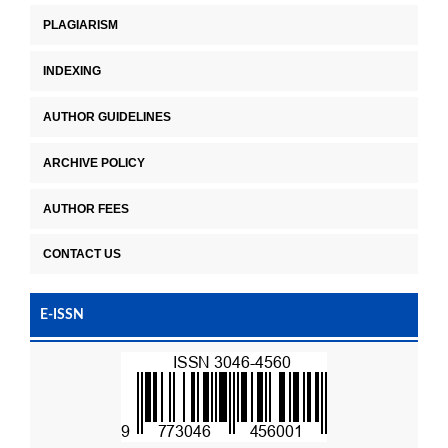
PLAGIARISM
INDEXING
AUTHOR GUIDELINES
ARCHIVE POLICY
AUTHOR FEES
CONTACT US
E-ISSN