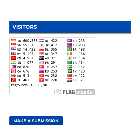
VISITORS
MAKE A SUBMISSION