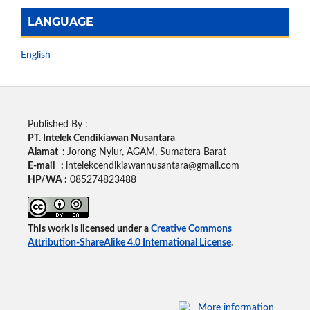
LANGUAGE
English
Published By :
PT. Intelek Cendikiawan Nusantara
Alamat :
Jorong Nyiur, AGAM, Sumatera Barat
E-mail :
intelekcendikiawannusantara@gmail.com
HP/WA :
085274823488
This work is licensed under a
Creative Commons
Attribution-ShareAlike 4.0 International License
.