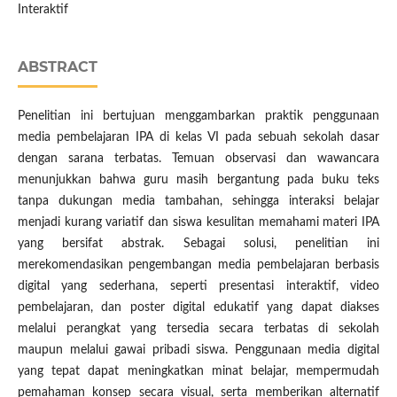
Interaktif
ABSTRACT
Penelitian ini bertujuan menggambarkan praktik penggunaan
media pembelajaran IPA di kelas VI pada sebuah sekolah dasar
dengan sarana terbatas. Temuan observasi dan wawancara
menunjukkan bahwa guru masih bergantung pada buku teks
tanpa dukungan media tambahan, sehingga interaksi belajar
menjadi kurang variatif dan siswa kesulitan memahami materi IPA
yang bersifat abstrak. Sebagai solusi, penelitian ini
merekomendasikan pengembangan media pembelajaran berbasis
digital yang sederhana, seperti presentasi interaktif, video
pembelajaran, dan poster digital edukatif yang dapat diakses
melalui perangkat yang tersedia secara terbatas di sekolah
maupun melalui gawai pribadi siswa. Penggunaan media digital
yang tepat dapat meningkatkan minat belajar, mempermudah
pemahaman konsep secara visual, serta memberikan alternatif