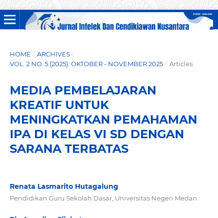
HOME
/
ARCHIVES
/
VOL. 2 NO. 5 (2025): OKTOBER - NOVEMBER 2025
/
Articles
MEDIA PEMBELAJARAN
KREATIF UNTUK
MENINGKATKAN PEMAHAMAN
IPA DI KELAS VI SD DENGAN
SARANA TERBATAS
Renata Lasmarito Hutagalung
Pendidikan Guru Sekolah Dasar, Universitas Negeri Medan