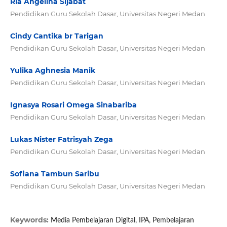
Ria Angelina Sijabat
Pendidikan Guru Sekolah Dasar, Universitas Negeri Medan
Cindy Cantika br Tarigan
Pendidikan Guru Sekolah Dasar, Universitas Negeri Medan
Yulika Aghnesia Manik
Pendidikan Guru Sekolah Dasar, Universitas Negeri Medan
Ignasya Rosari Omega Sinabariba
Pendidikan Guru Sekolah Dasar, Universitas Negeri Medan
Lukas Nister Fatrisyah Zega
Pendidikan Guru Sekolah Dasar, Universitas Negeri Medan
Sofiana Tambun Saribu
Pendidikan Guru Sekolah Dasar, Universitas Negeri Medan
Keywords:
Media Pembelajaran Digital, IPA, Pembelajaran