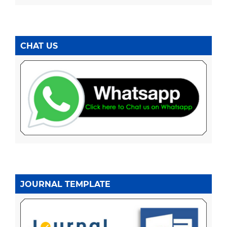
CHAT US
JOURNAL TEMPLATE