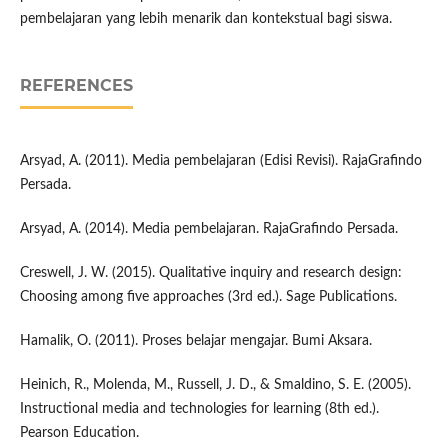
pembelajaran yang lebih menarik dan kontekstual bagi siswa.
REFERENCES
Arsyad, A. (2011). Media pembelajaran (Edisi Revisi). RajaGrafindo
Persada.
Arsyad, A. (2014). Media pembelajaran. RajaGrafindo Persada.
Creswell, J. W. (2015). Qualitative inquiry and research design:
Choosing among five approaches (3rd ed.). Sage Publications.
Hamalik, O. (2011). Proses belajar mengajar. Bumi Aksara.
Heinich, R., Molenda, M., Russell, J. D., & Smaldino, S. E. (2005).
Instructional media and technologies for learning (8th ed.).
Pearson Education.