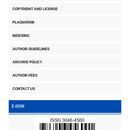
COPYRIGHT AND LICENSE
PLAGIARISM
INDEXING
AUTHOR GUIDELINES
ARCHIVE POLICY
AUTHOR FEES
CONTACT US
E-ISSN