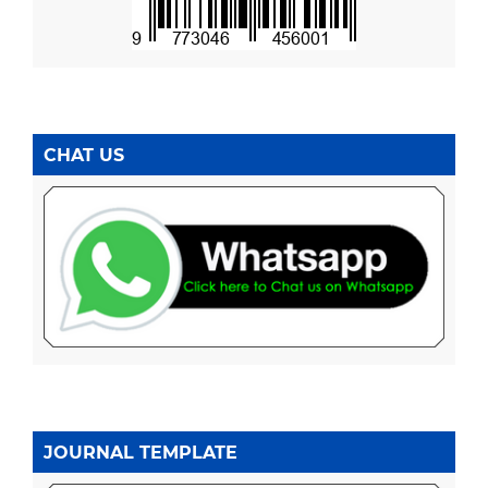
CHAT US
JOURNAL TEMPLATE