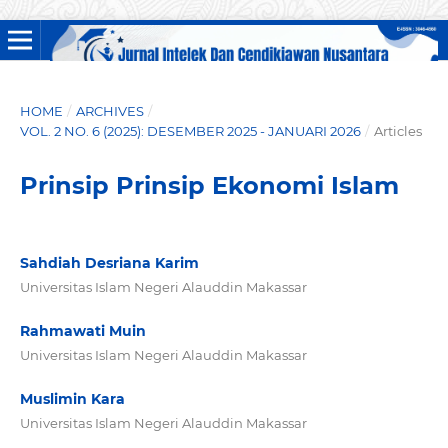
HOME
/
ARCHIVES
/
VOL. 2 NO. 6 (2025): DESEMBER 2025 - JANUARI 2026
/
Articles
Prinsip Prinsip Ekonomi Islam
Sahdiah Desriana Karim
Universitas Islam Negeri Alauddin Makassar
Rahmawati Muin
Universitas Islam Negeri Alauddin Makassar
Muslimin Kara
Universitas Islam Negeri Alauddin Makassar