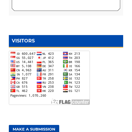
VISITORS
MAKE A SUBMISSION