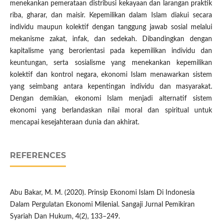
menekankan pemerataan distribusi kekayaan dan larangan praktik
riba, gharar, dan maisir. Kepemilikan dalam Islam diakui secara
individu maupun kolektif dengan tanggung jawab sosial melalui
mekanisme zakat, infak, dan sedekah. Dibandingkan dengan
kapitalisme yang berorientasi pada kepemilikan individu dan
keuntungan, serta sosialisme yang menekankan kepemilikan
kolektif dan kontrol negara, ekonomi Islam menawarkan sistem
yang seimbang antara kepentingan individu dan masyarakat.
Dengan demikian, ekonomi Islam menjadi alternatif sistem
ekonomi yang berlandaskan nilai moral dan spiritual untuk
mencapai kesejahteraan dunia dan akhirat.
REFERENCES
Abu Bakar, M. M. (2020). Prinsip Ekonomi Islam Di Indonesia
Dalam Pergulatan Ekonomi Milenial. Sangaji Jurnal Pemikiran
Syariah Dan Hukum, 4(2), 133–249.