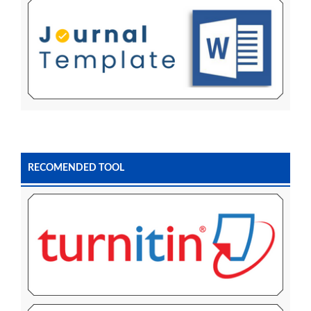
RECOMENDED TOOL