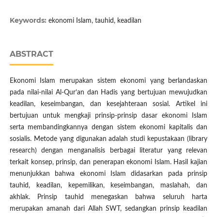
Keywords:
ekonomi Islam, tauhid, keadilan
ABSTRACT
Ekonomi Islam merupakan sistem ekonomi yang berlandaskan
pada nilai-nilai Al-Qur’an dan Hadis yang bertujuan mewujudkan
keadilan, keseimbangan, dan kesejahteraan sosial. Artikel ini
bertujuan untuk mengkaji prinsip-prinsip dasar ekonomi Islam
serta membandingkannya dengan sistem ekonomi kapitalis dan
sosialis. Metode yang digunakan adalah studi kepustakaan (library
research) dengan menganalisis berbagai literatur yang relevan
terkait konsep, prinsip, dan penerapan ekonomi Islam. Hasil kajian
menunjukkan bahwa ekonomi Islam didasarkan pada prinsip
tauhid, keadilan, kepemilikan, keseimbangan, maslahah, dan
akhlak. Prinsip tauhid menegaskan bahwa seluruh harta
merupakan amanah dari Allah SWT, sedangkan prinsip keadilan