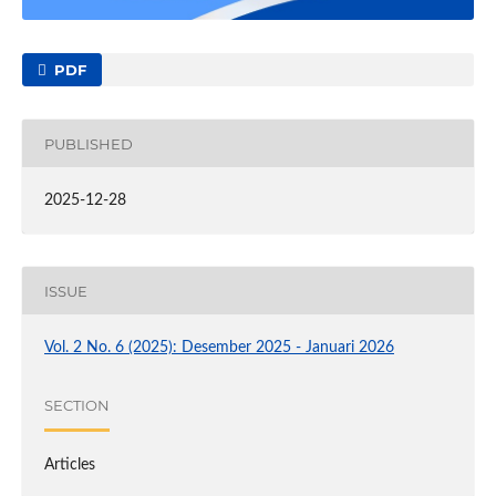
PDF
PUBLISHED
2025-12-28
ISSUE
Vol. 2 No. 6 (2025): Desember 2025 - Januari 2026
SECTION
Articles