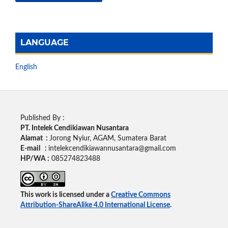
LANGUAGE
English
Published By :
PT. Intelek Cendikiawan Nusantara
Alamat :
Jorong Nyiur, AGAM, Sumatera Barat
E-mail :
intelekcendikiawannusantara@gmail.com
HP/WA :
085274823488
This work is licensed under a
Creative Commons
Attribution-ShareAlike 4.0 International License
.