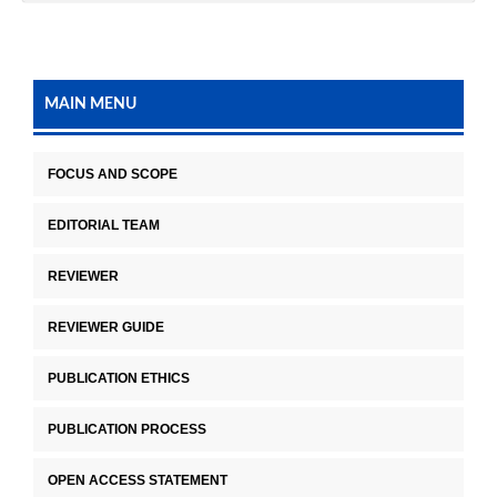
MAIN MENU
FOCUS AND SCOPE
EDITORIAL TEAM
REVIEWER
REVIEWER GUIDE
PUBLICATION ETHICS
PUBLICATION PROCESS
OPEN ACCESS STATEMENT