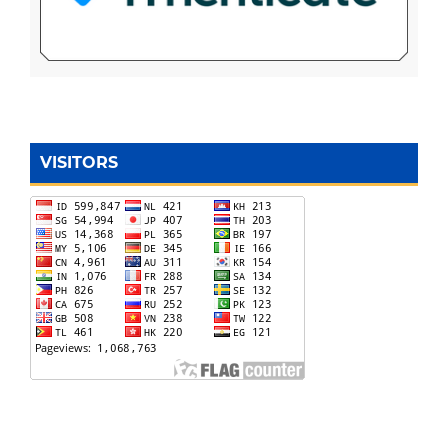
VISITORS