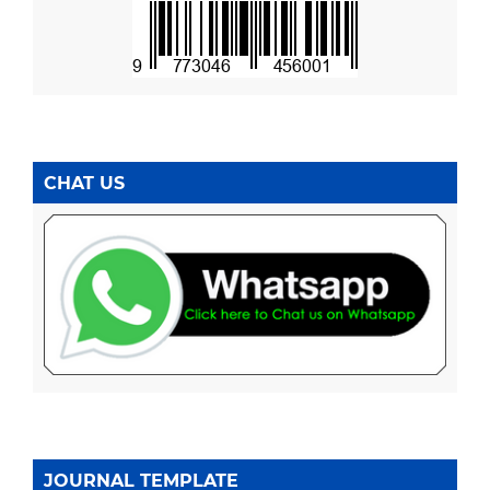
CHAT US
JOURNAL TEMPLATE