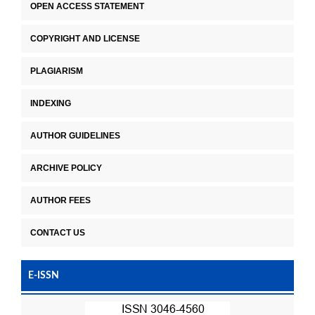
OPEN ACCESS STATEMENT
COPYRIGHT AND LICENSE
PLAGIARISM
INDEXING
AUTHOR GUIDELINES
ARCHIVE POLICY
AUTHOR FEES
CONTACT US
E-ISSN