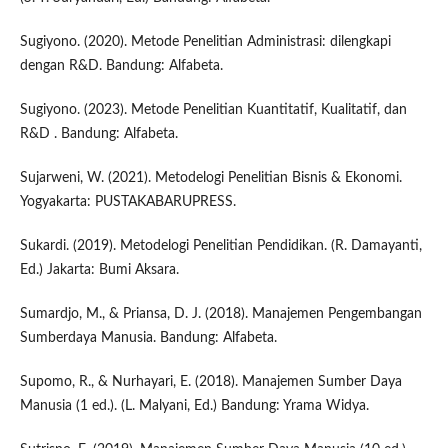
Sugiyono. (2020). Metode Penelitian Administrasi: dilengkapi
dengan R&D. Bandung: Alfabeta.
Sugiyono. (2023). Metode Penelitian Kuantitatif, Kualitatif, dan
R&D . Bandung: Alfabeta.
Sujarweni, W. (2021). Metodelogi Penelitian Bisnis & Ekonomi.
Yogyakarta: PUSTAKABARUPRESS.
Sukardi. (2019). Metodelogi Penelitian Pendidikan. (R. Damayanti,
Ed.) Jakarta: Bumi Aksara.
Sumardjo, M., & Priansa, D. J. (2018). Manajemen Pengembangan
Sumberdaya Manusia. Bandung: Alfabeta.
Supomo, R., & Nurhayari, E. (2018). Manajemen Sumber Daya
Manusia (1 ed.). (L. Malyani, Ed.) Bandung: Yrama Widya.