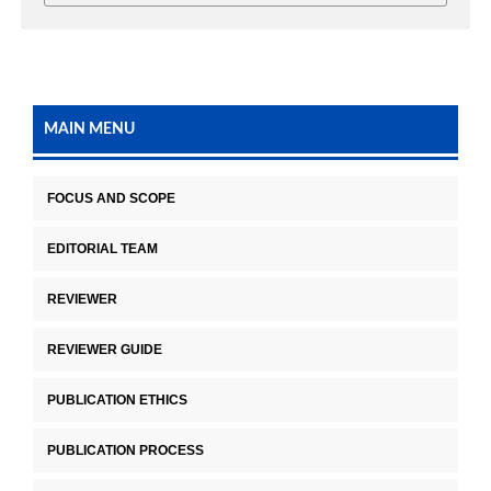
MAIN MENU
FOCUS AND SCOPE
EDITORIAL TEAM
REVIEWER
REVIEWER GUIDE
PUBLICATION ETHICS
PUBLICATION PROCESS