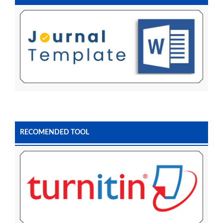
RECOMENDED TOOL