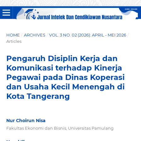
HOME
/
ARCHIVES
/
VOL. 3 NO. 02 (2026): APRIL - MEI 2026
/
Articles
Pengaruh Disiplin Kerja dan
Komunikasi terhadap Kinerja
Pegawai pada Dinas Koperasi
dan Usaha Kecil Menengah di
Kota Tangerang
Nur Choirun Nisa
Fakultas Ekonomi dan Bisnis, Universitas Pamulang