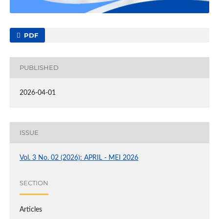
PDF
PUBLISHED
2026-04-01
ISSUE
Vol. 3 No. 02 (2026): APRIL - MEI 2026
SECTION
Articles