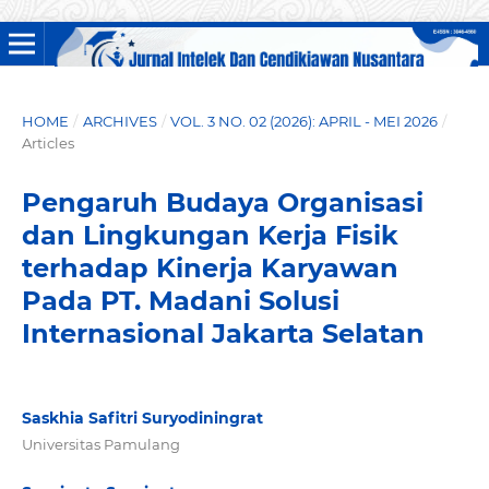
HOME
/
ARCHIVES
/
VOL. 3 NO. 02 (2026): APRIL - MEI 2026
/
Articles
Pengaruh Budaya Organisasi
dan Lingkungan Kerja Fisik
terhadap Kinerja Karyawan
Pada PT. Madani Solusi
Internasional Jakarta Selatan
Saskhia Safitri Suryodiningrat
Universitas Pamulang