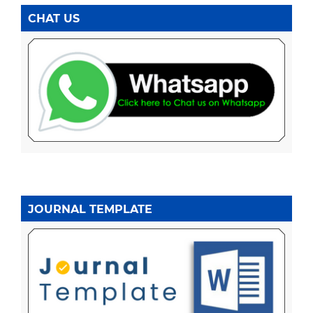
CHAT US
JOURNAL TEMPLATE