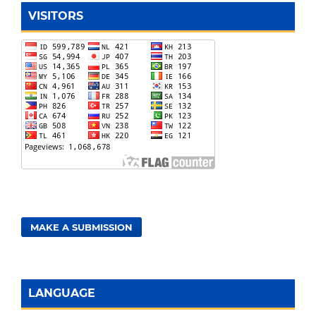
VISITORS
MAKE A SUBMISSION
LANGUAGE