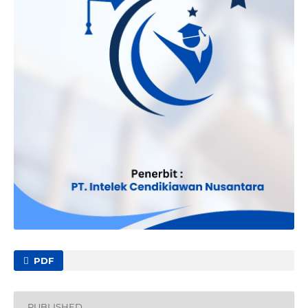
PDF
PUBLISHED