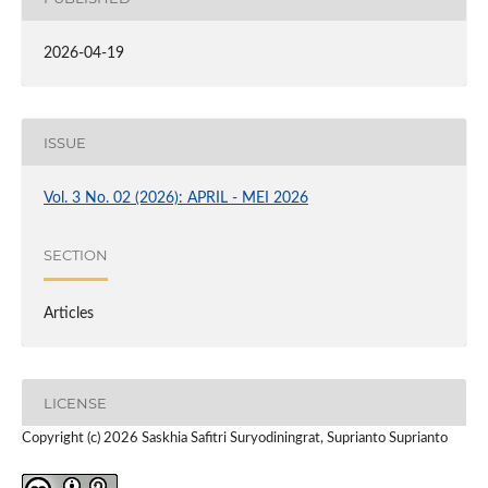
2026-04-19
ISSUE
Vol. 3 No. 02 (2026): APRIL - MEI 2026
SECTION
Articles
LICENSE
Copyright (c) 2026 Saskhia Safitri Suryodiningrat, Suprianto Suprianto