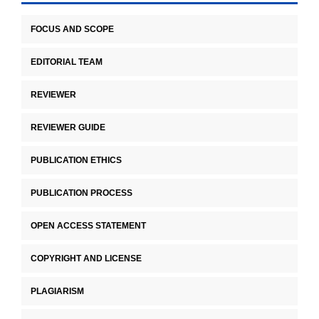
FOCUS AND SCOPE
EDITORIAL TEAM
REVIEWER
REVIEWER GUIDE
PUBLICATION ETHICS
PUBLICATION PROCESS
OPEN ACCESS STATEMENT
COPYRIGHT AND LICENSE
PLAGIARISM