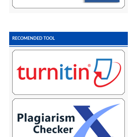
RECOMENDED TOOL