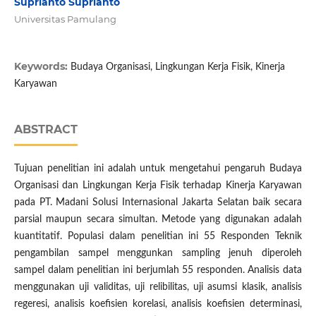
Suprianto Suprianto
Universitas Pamulang
Keywords:
Budaya Organisasi, Lingkungan Kerja Fisik, Kinerja
Karyawan
ABSTRACT
Tujuan penelitian ini adalah untuk mengetahui pengaruh Budaya
Organisasi dan Lingkungan Kerja Fisik terhadap Kinerja Karyawan
pada PT. Madani Solusi Internasional Jakarta Selatan baik secara
parsial maupun secara simultan. Metode yang digunakan adalah
kuantitatif. Populasi dalam penelitian ini 55 Responden Teknik
pengambilan sampel menggunkan sampling jenuh diperoleh
sampel dalam penelitian ini berjumlah 55 responden. Analisis data
menggunakan uji validitas, uji relibilitas, uji asumsi klasik, analisis
regeresi, analisis koefisien korelasi, analisis koefisien determinasi,