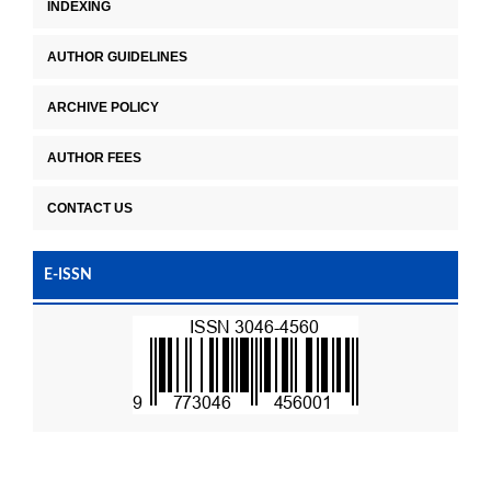
INDEXING
AUTHOR GUIDELINES
ARCHIVE POLICY
AUTHOR FEES
CONTACT US
E-ISSN