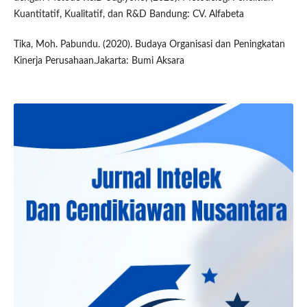
Kuantitatif, Kualitatif, dan R&D Bandung: CV. Alfabeta
Tika, Moh. Pabundu. (2020). Budaya Organisasi dan Peningkatan
Kinerja Perusahaan.Jakarta: Bumi Aksara