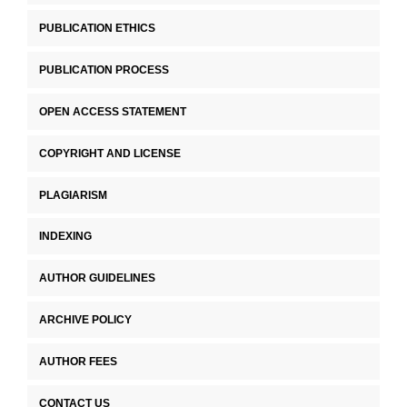
PUBLICATION ETHICS
PUBLICATION PROCESS
OPEN ACCESS STATEMENT
COPYRIGHT AND LICENSE
PLAGIARISM
INDEXING
AUTHOR GUIDELINES
ARCHIVE POLICY
AUTHOR FEES
CONTACT US