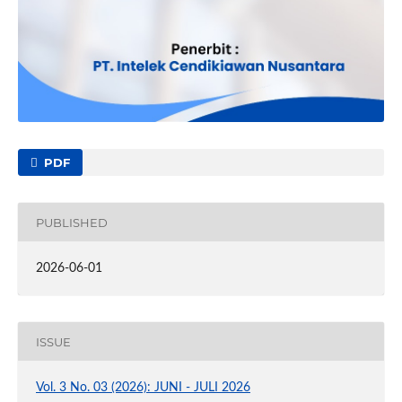
PDF
PUBLISHED
2026-06-01
ISSUE
Vol. 3 No. 03 (2026): JUNI - JULI 2026