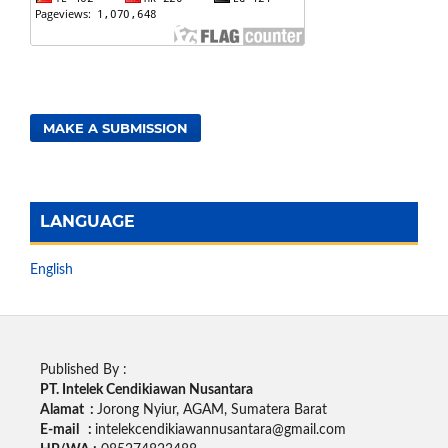
MAKE A SUBMISSION
LANGUAGE
English
Published By :
PT. Intelek Cendikiawan Nusantara
Alamat :
Jorong Nyiur, AGAM, Sumatera Barat
E-mail :
intelekcendikiawannusantara@gmail.com