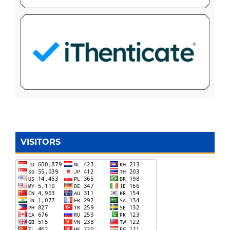
VISITORS