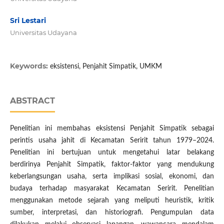
Sri Lestari
Universitas Udayana
Keywords:
eksistensi, Penjahit Simpatik, UMKM
ABSTRACT
Penelitian ini membahas eksistensi Penjahit Simpatik sebagai
perintis usaha jahit di Kecamatan Seririt tahun 1979–2024.
Penelitian ini bertujuan untuk mengetahui latar belakang
berdirinya Penjahit Simpatik, faktor-faktor yang mendukung
keberlangsungan usaha, serta implikasi sosial, ekonomi, dan
budaya terhadap masyarakat Kecamatan Seririt. Penelitian
menggunakan metode sejarah yang meliputi heuristik, kritik
sumber, interpretasi, dan historiografi. Pengumpulan data