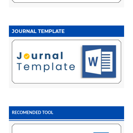
JOURNAL TEMPLATE
RECOMENDED TOOL