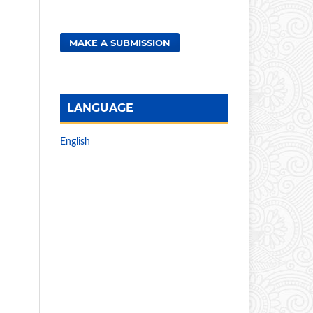
MAKE A SUBMISSION
LANGUAGE
English