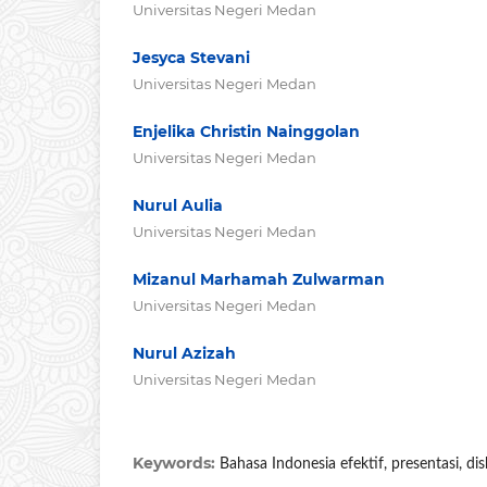
Universitas Negeri Medan
Jesyca Stevani
Universitas Negeri Medan
Enjelika Christin Nainggolan
Universitas Negeri Medan
Nurul Aulia
Universitas Negeri Medan
Mizanul Marhamah Zulwarman
Universitas Negeri Medan
Nurul Azizah
Universitas Negeri Medan
Keywords:
Bahasa Indonesia efektif, presentasi, dis