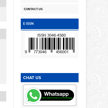
CONTACT US
E-ISSN
CHAT US