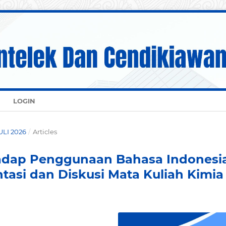
LOGIN
JULI 2026
/
Articles
hadap Penggunaan Bahasa Indonesi
tasi dan Diskusi Mata Kuliah Kimia