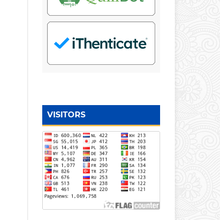
VISITORS