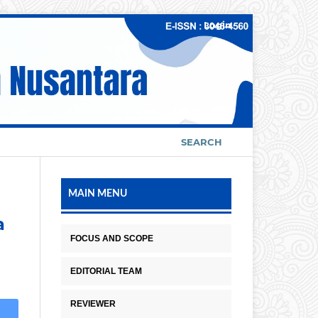
Login
SEARCH
MAIN MENU
a
FOCUS AND SCOPE
EDITORIAL TEAM
REVIEWER