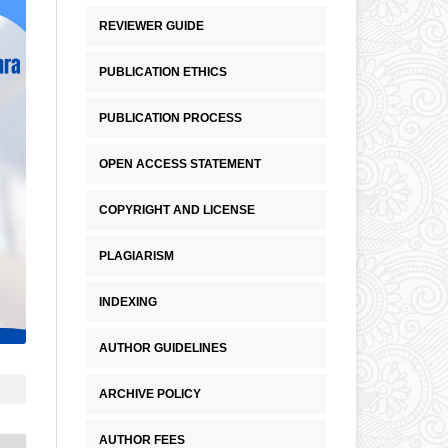
REVIEWER GUIDE
PUBLICATION ETHICS
PUBLICATION PROCESS
OPEN ACCESS STATEMENT
COPYRIGHT AND LICENSE
PLAGIARISM
INDEXING
AUTHOR GUIDELINES
ARCHIVE POLICY
AUTHOR FEES