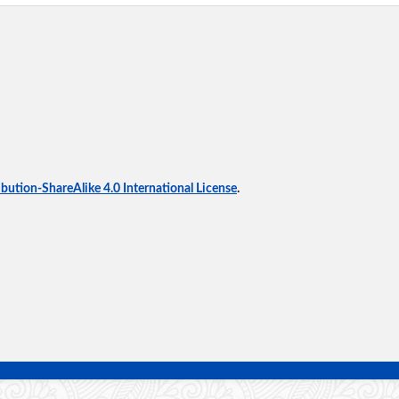
ution-ShareAlike 4.0 International License
.