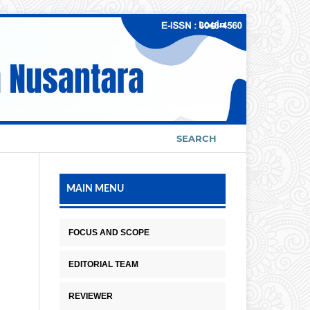
Login
SEARCH
MAIN MENU
FOCUS AND SCOPE
EDITORIAL TEAM
REVIEWER