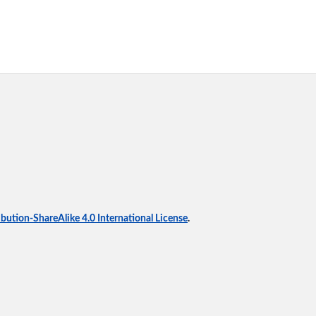
ution-ShareAlike 4.0 International License
.