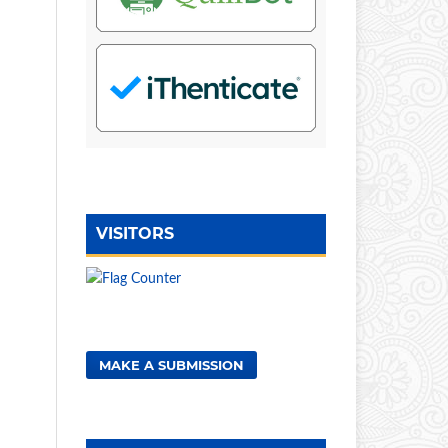
VISITORS
MAKE A SUBMISSION