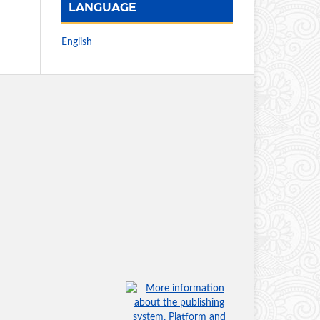
LANGUAGE
English