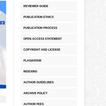
REVIEWER GUIDE
PUBLICATION ETHICS
PUBLICATION PROCESS
OPEN ACCESS STATEMENT
COPYRIGHT AND LICENSE
PLAGIARISM
INDEXING
AUTHOR GUIDELINES
ARCHIVE POLICY
AUTHOR FEES