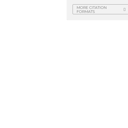
MORE CITATION
FORMATS