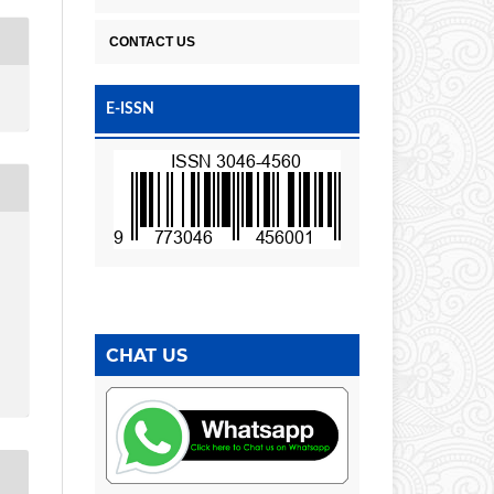
CONTACT US
E-ISSN
CHAT US