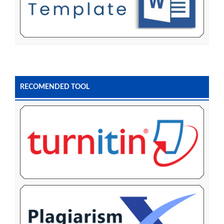
RECOMENDED TOOL