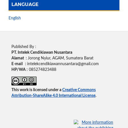
LANGUAGE
English
Published By :
PT. Intelek Cendikiawan Nusantara
Alamat :
Jorong Nyiur, AGAM, Sumatera Barat
E-mail :
intelekcendikiawannusantara@gmail.com
HP/WA :
085274823488
This work is licensed under a
Creative Commons
Attribution-ShareAlike 4.0 International License
.