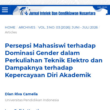
HOME
/
ARCHIVES
/
VOL. 3 NO. 03 (2026): JUNI - JULI 2026
/
Articles
Persepsi Mahasiswi terhadap
Dominasi Gender dalam
Perkuliahan Teknik Elektro dan
Dampaknya terhadap
Kepercayaan Diri Akademik
Dian Riva Camelia
Universitas Pendidikan Indonesia