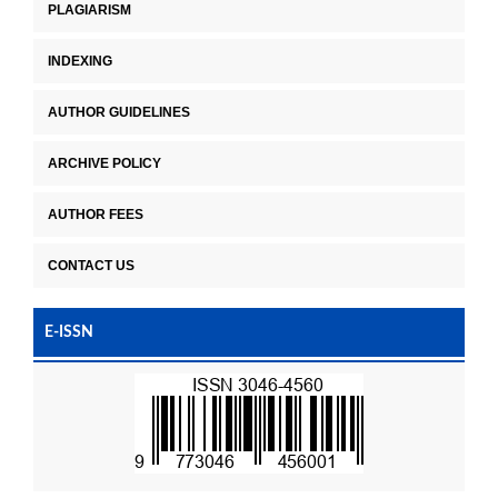
PLAGIARISM
INDEXING
AUTHOR GUIDELINES
ARCHIVE POLICY
AUTHOR FEES
CONTACT US
E-ISSN