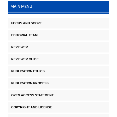
MAIN MENU
FOCUS AND SCOPE
EDITORIAL TEAM
REVIEWER
REVIEWER GUIDE
PUBLICATION ETHICS
PUBLICATION PROCESS
OPEN ACCESS STATEMENT
COPYRIGHT AND LICENSE