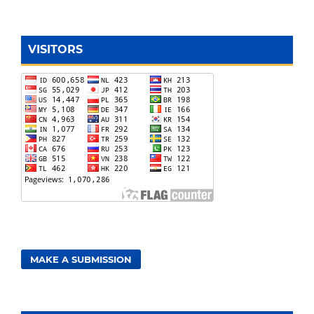
VISITORS
MAKE A SUBMISSION