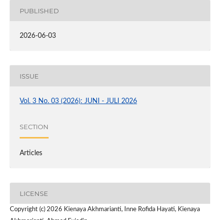
PUBLISHED
2026-06-03
ISSUE
Vol. 3 No. 03 (2026): JUNI - JULI 2026
SECTION
Articles
LICENSE
Copyright (c) 2026 Kienaya Akhmarianti, Inne Rofida Hayati, Kienaya