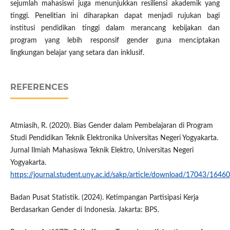
sejumlah mahasiswi juga menunjukkan resiliensi akademik yang
tinggi. Penelitian ini diharapkan dapat menjadi rujukan bagi
institusi pendidikan tinggi dalam merancang kebijakan dan
program yang lebih responsif gender guna menciptakan
lingkungan belajar yang setara dan inklusif.
REFERENCES
Atmiasih, R. (2020). Bias Gender dalam Pembelajaran di Program
Studi Pendidikan Teknik Elektronika Universitas Negeri Yogyakarta.
Jurnal Ilmiah Mahasiswa Teknik Elektro, Universitas Negeri
Yogyakarta.
https://journal.student.uny.ac.id/sakp/article/download/17043/16460
Badan Pusat Statistik. (2024). Ketimpangan Partisipasi Kerja
Berdasarkan Gender di Indonesia. Jakarta: BPS.