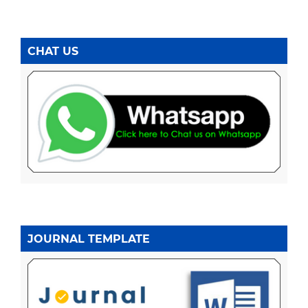
CHAT US
JOURNAL TEMPLATE