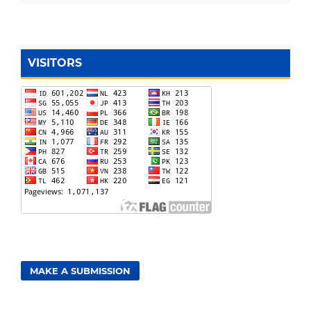
VISITORS
MAKE A SUBMISSION