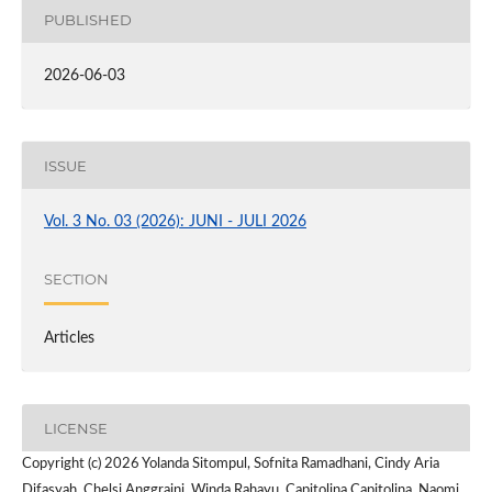
PUBLISHED
2026-06-03
ISSUE
Vol. 3 No. 03 (2026): JUNI - JULI 2026
SECTION
Articles
LICENSE
Copyright (c) 2026 Yolanda Sitompul, Sofnita Ramadhani, Cindy Aria
Difasyah, Chelsi Anggraini, Winda Rahayu, Capitolina Capitolina, Naomi