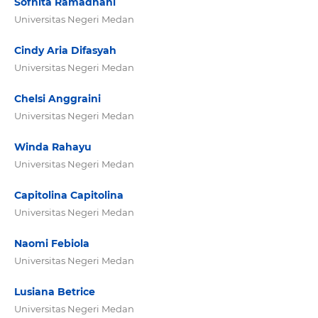
Sofnita Ramadhani
Universitas Negeri Medan
Cindy Aria Difasyah
Universitas Negeri Medan
Chelsi Anggraini
Universitas Negeri Medan
Winda Rahayu
Universitas Negeri Medan
Capitolina Capitolina
Universitas Negeri Medan
Naomi Febiola
Universitas Negeri Medan
Lusiana Betrice
Universitas Negeri Medan