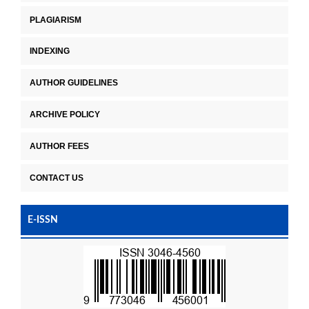
PLAGIARISM
INDEXING
AUTHOR GUIDELINES
ARCHIVE POLICY
AUTHOR FEES
CONTACT US
E-ISSN