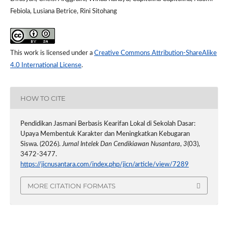
Febiola, Lusiana Betrice, Rini Sitohang
This work is licensed under a
Creative Commons Attribution-ShareAlike
4.0 International License
.
HOW TO CITE
Pendidikan Jasmani Berbasis Kearifan Lokal di Sekolah Dasar:
Upaya Membentuk Karakter dan Meningkatkan Kebugaran
Siswa. (2026).
Jurnal Intelek Dan Cendikiawan Nusantara
,
3
(03),
3472-3477.
https://jicnusantara.com/index.php/jicn/article/view/7289
MORE CITATION FORMATS