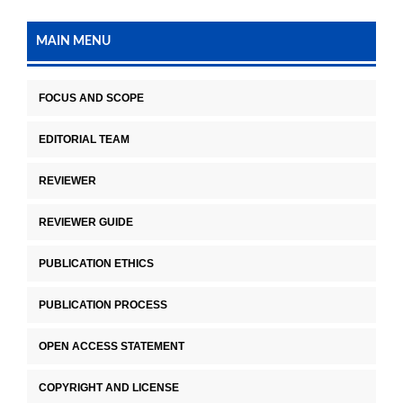
MAIN MENU
FOCUS AND SCOPE
EDITORIAL TEAM
REVIEWER
REVIEWER GUIDE
PUBLICATION ETHICS
PUBLICATION PROCESS
OPEN ACCESS STATEMENT
COPYRIGHT AND LICENSE