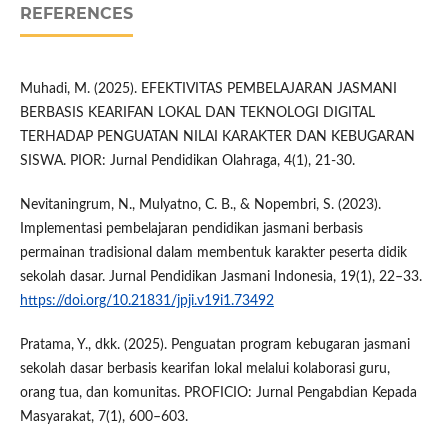
REFERENCES
Muhadi, M. (2025). EFEKTIVITAS PEMBELAJARAN JASMANI
BERBASIS KEARIFAN LOKAL DAN TEKNOLOGI DIGITAL
TERHADAP PENGUATAN NILAI KARAKTER DAN KEBUGARAN
SISWA. PIOR: Jurnal Pendidikan Olahraga, 4(1), 21-30.
Nevitaningrum, N., Mulyatno, C. B., & Nopembri, S. (2023).
Implementasi pembelajaran pendidikan jasmani berbasis
permainan tradisional dalam membentuk karakter peserta didik
sekolah dasar. Jurnal Pendidikan Jasmani Indonesia, 19(1), 22–33.
https://doi.org/10.21831/jpji.v19i1.73492
Pratama, Y., dkk. (2025). Penguatan program kebugaran jasmani
sekolah dasar berbasis kearifan lokal melalui kolaborasi guru,
orang tua, dan komunitas. PROFICIO: Jurnal Pengabdian Kepada
Masyarakat, 7(1), 600–603.