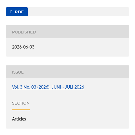
PDF
PUBLISHED
2026-06-03
ISSUE
Vol. 3 No. 03 (2026): JUNI - JULI 2026
SECTION
Articles