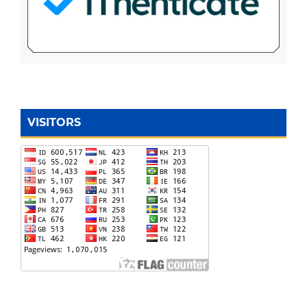
VISITORS