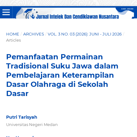
HOME
/
ARCHIVES
/
VOL. 3 NO. 03 (2026): JUNI - JULI 2026
/
Articles
Pemanfaatan Permainan
Tradisional Suku Jawa dalam
Pembelajaran Keterampilan
Dasar Olahraga di Sekolah
Dasar
Putri Tarisyah
Universitas Negeri Medan