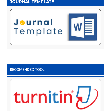
JOURNAL TEMPLATE
RECOMENDED TOOL