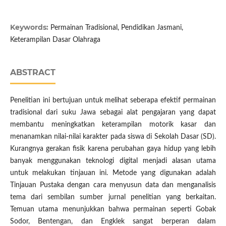
Keywords:
Permainan Tradisional, Pendidikan Jasmani,
Keterampilan Dasar Olahraga
ABSTRACT
Penelitian ini bertujuan untuk melihat seberapa efektif permainan
tradisional dari suku Jawa sebagai alat pengajaran yang dapat
membantu meningkatkan keterampilan motorik kasar dan
menanamkan nilai-nilai karakter pada siswa di Sekolah Dasar (SD).
Kurangnya gerakan fisik karena perubahan gaya hidup yang lebih
banyak menggunakan teknologi digital menjadi alasan utama
untuk melakukan tinjauan ini. Metode yang digunakan adalah
Tinjauan Pustaka dengan cara menyusun data dan menganalisis
tema dari sembilan sumber jurnal penelitian yang berkaitan.
Temuan utama menunjukkan bahwa permainan seperti Gobak
Sodor, Bentengan, dan Engklek sangat berperan dalam