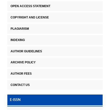
OPEN ACCESS STATEMENT
COPYRIGHT AND LICENSE
PLAGIARISM
INDEXING
AUTHOR GUIDELINES
ARCHIVE POLICY
AUTHOR FEES
CONTACT US
E-ISSN