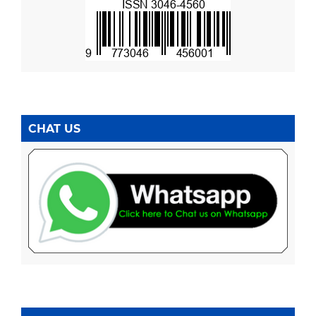
CHAT US