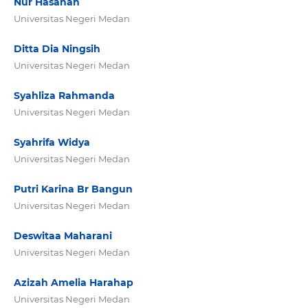
Nur Hasanah
Universitas Negeri Medan
Ditta Dia Ningsih
Universitas Negeri Medan
Syahliza Rahmanda
Universitas Negeri Medan
Syahrifa Widya
Universitas Negeri Medan
Putri Karina Br Bangun
Universitas Negeri Medan
Deswitaa Maharani
Universitas Negeri Medan
Azizah Amelia Harahap
Universitas Negeri Medan