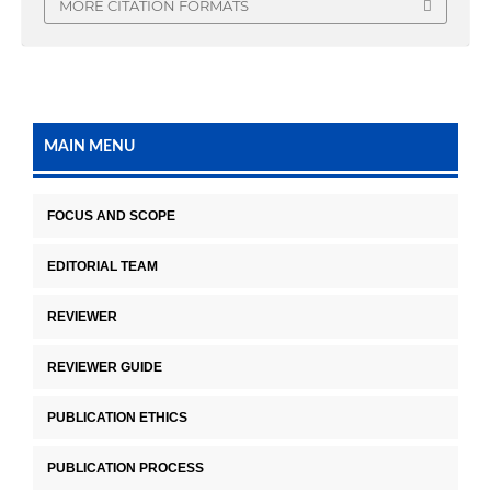
MORE CITATION FORMATS
MAIN MENU
FOCUS AND SCOPE
EDITORIAL TEAM
REVIEWER
REVIEWER GUIDE
PUBLICATION ETHICS
PUBLICATION PROCESS