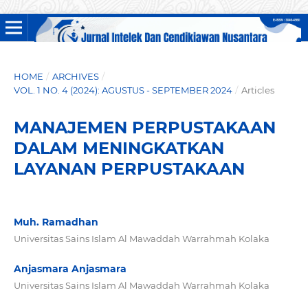
HOME
/
ARCHIVES
/
VOL. 1 NO. 4 (2024): AGUSTUS - SEPTEMBER 2024
/
Articles
MANAJEMEN PERPUSTAKAAN
DALAM MENINGKATKAN
LAYANAN PERPUSTAKAAN
Muh. Ramadhan
Universitas Sains Islam Al Mawaddah Warrahmah Kolaka
Anjasmara Anjasmara
Universitas Sains Islam Al Mawaddah Warrahmah Kolaka