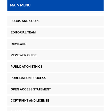
MAIN MENU
FOCUS AND SCOPE
EDITORIAL TEAM
REVIEWER
REVIEWER GUIDE
PUBLICATION ETHICS
PUBLICATION PROCESS
OPEN ACCESS STATEMENT
COPYRIGHT AND LICENSE