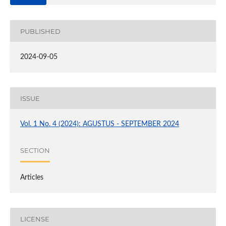
PUBLISHED
2024-09-05
ISSUE
Vol. 1 No. 4 (2024): AGUSTUS - SEPTEMBER 2024
SECTION
Articles
LICENSE