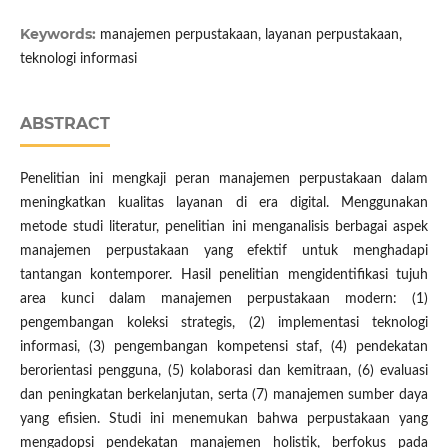
Keywords:
manajemen perpustakaan, layanan perpustakaan,
teknologi informasi
ABSTRACT
Penelitian ini mengkaji peran manajemen perpustakaan dalam
meningkatkan kualitas layanan di era digital. Menggunakan
metode studi literatur, penelitian ini menganalisis berbagai aspek
manajemen perpustakaan yang efektif untuk menghadapi
tantangan kontemporer. Hasil penelitian mengidentifikasi tujuh
area kunci dalam manajemen perpustakaan modern: (1)
pengembangan koleksi strategis, (2) implementasi teknologi
informasi, (3) pengembangan kompetensi staf, (4) pendekatan
berorientasi pengguna, (5) kolaborasi dan kemitraan, (6) evaluasi
dan peningkatan berkelanjutan, serta (7) manajemen sumber daya
yang efisien. Studi ini menemukan bahwa perpustakaan yang
mengadopsi pendekatan manajemen holistik, berfokus pada