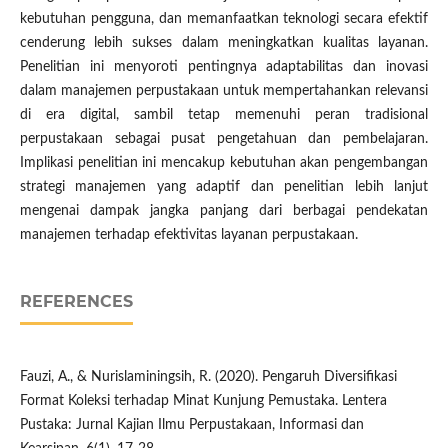
kebutuhan pengguna, dan memanfaatkan teknologi secara efektif
cenderung lebih sukses dalam meningkatkan kualitas layanan.
Penelitian ini menyoroti pentingnya adaptabilitas dan inovasi
dalam manajemen perpustakaan untuk mempertahankan relevansi
di era digital, sambil tetap memenuhi peran tradisional
perpustakaan sebagai pusat pengetahuan dan pembelajaran.
Implikasi penelitian ini mencakup kebutuhan akan pengembangan
strategi manajemen yang adaptif dan penelitian lebih lanjut
mengenai dampak jangka panjang dari berbagai pendekatan
manajemen terhadap efektivitas layanan perpustakaan.
REFERENCES
Fauzi, A., & Nurislaminingsih, R. (2020). Pengaruh Diversifikasi
Format Koleksi terhadap Minat Kunjung Pemustaka. Lentera
Pustaka: Jurnal Kajian Ilmu Perpustakaan, Informasi dan