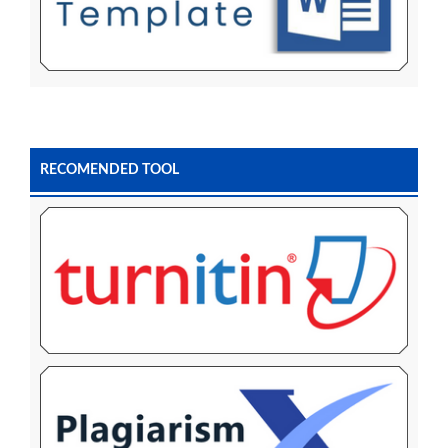
RECOMENDED TOOL