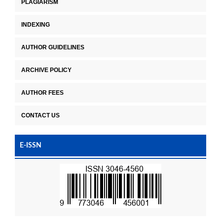
PLAGIARISM
INDEXING
AUTHOR GUIDELINES
ARCHIVE POLICY
AUTHOR FEES
CONTACT US
E-ISSN