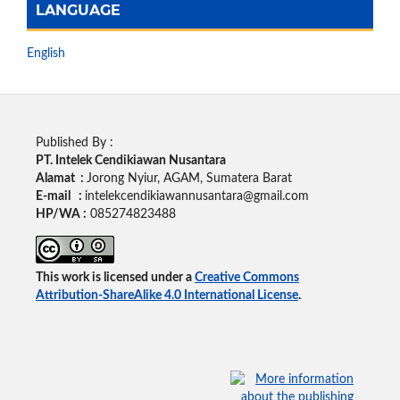
LANGUAGE
English
Published By :
PT. Intelek Cendikiawan Nusantara
Alamat :
Jorong Nyiur, AGAM, Sumatera Barat
E-mail :
intelekcendikiawannusantara@gmail.com
HP/WA :
085274823488
This work is licensed under a
Creative Commons
Attribution-ShareAlike 4.0 International License
.