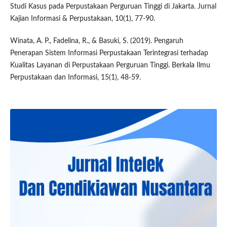
Studi Kasus pada Perpustakaan Perguruan Tinggi di Jakarta. Jurnal
Kajian Informasi & Perpustakaan, 10(1), 77-90.
Winata, A. P., Fadelina, R., & Basuki, S. (2019). Pengaruh
Penerapan Sistem Informasi Perpustakaan Terintegrasi terhadap
Kualitas Layanan di Perpustakaan Perguruan Tinggi. Berkala Ilmu
Perpustakaan dan Informasi, 15(1), 48-59.