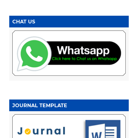
CHAT US
JOURNAL TEMPLATE