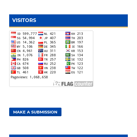
VISITORS
MAKE A SUBMISSION