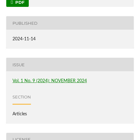
PDF
PUBLISHED
2024-11-14
ISSUE
Vol. 1 No. 9 (2024): NOVEMBER 2024
SECTION
Articles
LICENSE