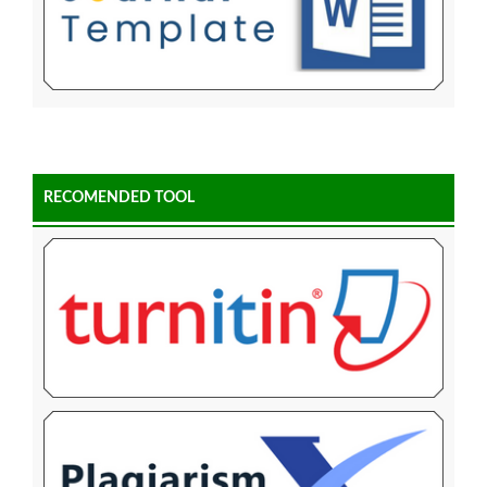
RECOMENDED TOOL