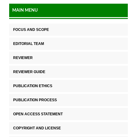
MAIN MENU
FOCUS AND SCOPE
EDITORIAL TEAM
REVIEWER
REVIEWER GUIDE
PUBLICATION ETHICS
PUBLICATION PROCESS
OPEN ACCESS STATEMENT
COPYRIGHT AND LICENSE