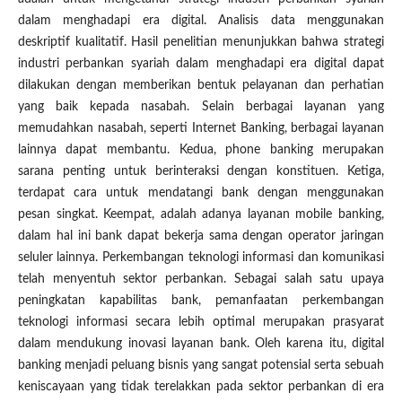
dalam menghadapi era digital. Analisis data menggunakan
deskriptif kualitatif. Hasil penelitian menunjukkan bahwa strategi
industri perbankan syariah dalam menghadapi era digital dapat
dilakukan dengan memberikan bentuk pelayanan dan perhatian
yang baik kepada nasabah. Selain berbagai layanan yang
memudahkan nasabah, seperti Internet Banking, berbagai layanan
lainnya dapat membantu. Kedua, phone banking merupakan
sarana penting untuk berinteraksi dengan konstituen. Ketiga,
terdapat cara untuk mendatangi bank dengan menggunakan
pesan singkat. Keempat, adalah adanya layanan mobile banking,
dalam hal ini bank dapat bekerja sama dengan operator jaringan
seluler lainnya. Perkembangan teknologi informasi dan komunikasi
telah menyentuh sektor perbankan. Sebagai salah satu upaya
peningkatan kapabilitas bank, pemanfaatan perkembangan
teknologi informasi secara lebih optimal merupakan prasyarat
dalam mendukung inovasi layanan bank. Oleh karena itu, digital
banking menjadi peluang bisnis yang sangat potensial serta sebuah
keniscayaan yang tidak terelakkan pada sektor perbankan di era