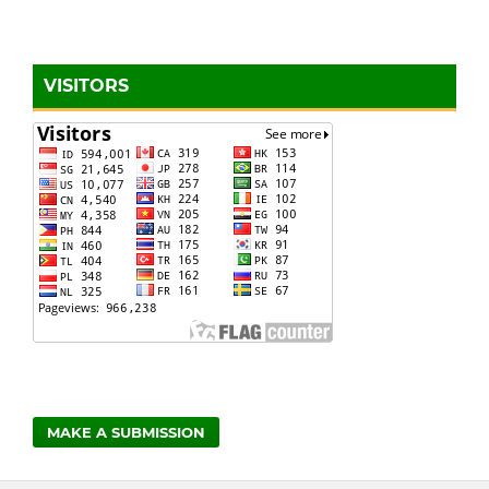
VISITORS
MAKE A SUBMISSION