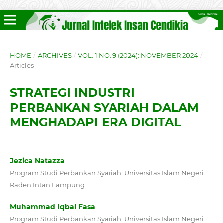
HOME
/
ARCHIVES
/
VOL. 1 NO. 9 (2024): NOVEMBER 2024
/
Articles
STRATEGI INDUSTRI
PERBANKAN SYARIAH DALAM
MENGHADAPI ERA DIGITAL
Jezica Natazza
Program Studi Perbankan Syariah, Universitas Islam Negeri
Raden Intan Lampung
Muhammad Iqbal Fasa
Program Studi Perbankan Syariah, Universitas Islam Negeri