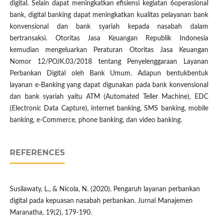
digital. Selain dapat meningkatkan efisiensi kegiatan 6operasional
bank, digital banking dapat meningkatkan kualitas pelayanan bank
konvensional dan bank syariah kepada nasabah dalam
bertransaksi. Otoritas Jasa Keuangan Republik Indonesia
kemudian mengeluarkan Peraturan Otoritas Jasa Keuangan
Nomor 12/POJK.03/2018 tentang Penyelenggaraan Layanan
Perbankan Digital oleh Bank Umum. Adapun bentukbentuk
layanan e-Banking yang dapat digunakan pada bank konvensional
dan bank syariah yaitu ATM (Automated Teller Machine), EDC
(Electronic Data Capture), internet banking, SMS banking, mobile
banking, e-Commerce, phone banking, dan video banking.
REFERENCES
Susilawaty, L., & Nicola, N. (2020). Pengaruh layanan perbankan
digital pada kepuasan nasabah perbankan. Jurnal Manajemen
Maranatha, 19(2), 179-190.