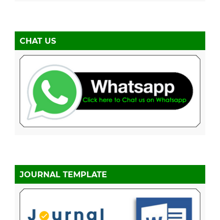
CHAT US
JOURNAL TEMPLATE