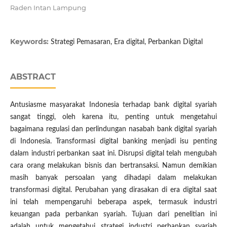
Raden Intan Lampung
Keywords:
Strategi Pemasaran, Era digital, Perbankan Digital
ABSTRACT
Antusiasme masyarakat Indonesia terhadap bank digital syariah
sangat tinggi, oleh karena itu, penting untuk mengetahui
bagaimana regulasi dan perlindungan nasabah bank digital syariah
di Indonesia. Transformasi digital banking menjadi isu penting
dalam industri perbankan saat ini. Disrupsi digital telah mengubah
cara orang melakukan bisnis dan bertransaksi. Namun demikian
masih banyak persoalan yang dihadapi dalam melakukan
transformasi digital. Perubahan yang dirasakan di era digital saat
ini telah mempengaruhi beberapa aspek, termasuk industri
keuangan pada perbankan syariah. Tujuan dari penelitian ini
adalah untuk mengetahui strategi industri perbankan syariah