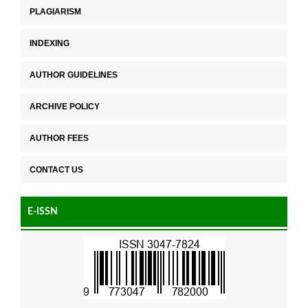
PLAGIARISM
INDEXING
AUTHOR GUIDELINES
ARCHIVE POLICY
AUTHOR FEES
CONTACT US
E-ISSN