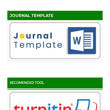
JOURNAL TEMPLATE
RECOMENDED TOOL