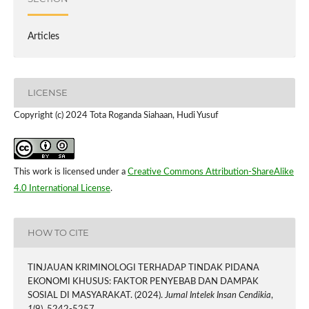
Articles
LICENSE
Copyright (c) 2024 Tota Roganda Siahaan, Hudi Yusuf
This work is licensed under a
Creative Commons Attribution-ShareAlike
4.0 International License
.
HOW TO CITE
TINJAUAN KRIMINOLOGI TERHADAP TINDAK PIDANA
EKONOMI KHUSUS: FAKTOR PENYEBAB DAN DAMPAK
SOSIAL DI MASYARAKAT. (2024).
Jurnal Intelek Insan Cendikia
,