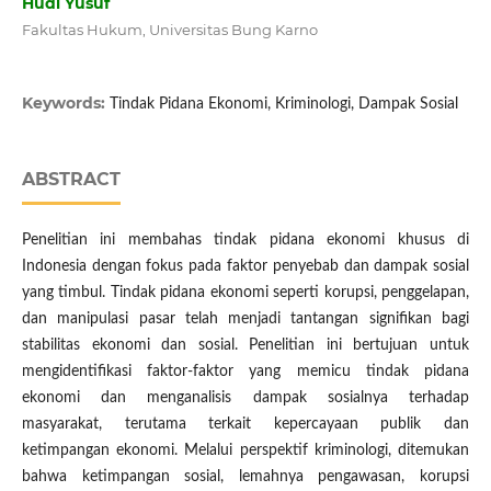
Hudi Yusuf
Fakultas Hukum, Universitas Bung Karno
Keywords:
Tindak Pidana Ekonomi, Kriminologi, Dampak Sosial
ABSTRACT
Penelitian ini membahas tindak pidana ekonomi khusus di
Indonesia dengan fokus pada faktor penyebab dan dampak sosial
yang timbul. Tindak pidana ekonomi seperti korupsi, penggelapan,
dan manipulasi pasar telah menjadi tantangan signifikan bagi
stabilitas ekonomi dan sosial. Penelitian ini bertujuan untuk
mengidentifikasi faktor-faktor yang memicu tindak pidana
ekonomi dan menganalisis dampak sosialnya terhadap
masyarakat, terutama terkait kepercayaan publik dan
ketimpangan ekonomi. Melalui perspektif kriminologi, ditemukan
bahwa ketimpangan sosial, lemahnya pengawasan, korupsi