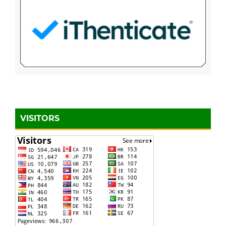
VISITORS