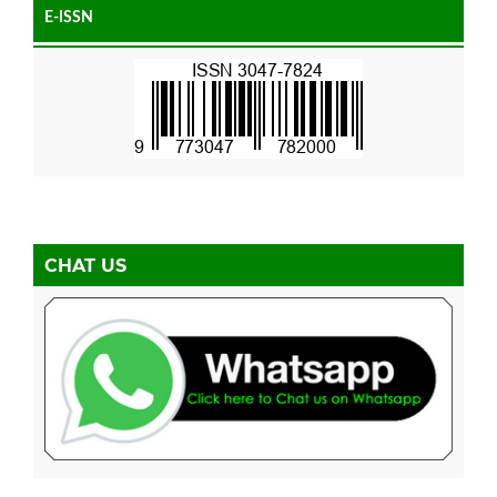
E-ISSN
CHAT US