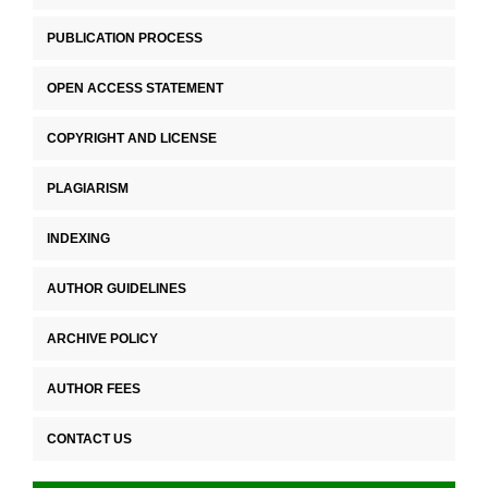
PUBLICATION PROCESS
OPEN ACCESS STATEMENT
COPYRIGHT AND LICENSE
PLAGIARISM
INDEXING
AUTHOR GUIDELINES
ARCHIVE POLICY
AUTHOR FEES
CONTACT US