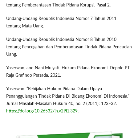
tentang Pemberantasan Tindak Pidana Korupsi, Pasal 2.
Undang-Undang Republik Indonesia Nomor 7 Tahun 2011
tentang Mata Uang.
Undang-Undang Republik Indonesia Nomor 8 Tahun 2010
tentang Pencegahan dan Pemberantasan Tindak Pidana Pencucian
Uang.
Yoserwan, and Nani Mulyati. Hukum Pidana Ekonomi. Depok: PT
Raja Grafindo Persada, 2021.
Yoserwan. “Kebijakan Hukum Pidana Dalam Upaya
Penanggulangan Tindak Pidana Di Bidang Ekonomi Di Indonesia.”
Jurnal Masalah-Masalah Hukum 40, no. 2 (2011): 123–32.
https://doi.org/10.26532/jh.v29i1.329
.