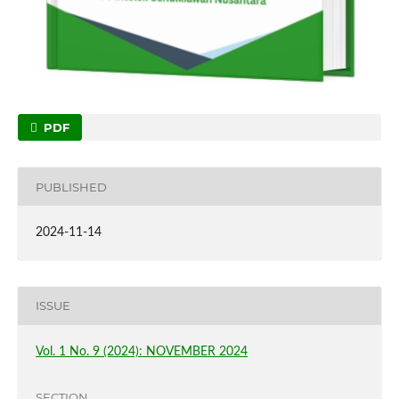
PDF
PUBLISHED
2024-11-14
ISSUE
Vol. 1 No. 9 (2024): NOVEMBER 2024
SECTION