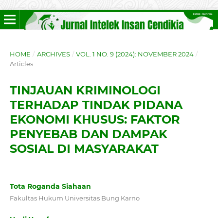
HOME
/
ARCHIVES
/
VOL. 1 NO. 9 (2024): NOVEMBER 2024
/
Articles
TINJAUAN KRIMINOLOGI
TERHADAP TINDAK PIDANA
EKONOMI KHUSUS: FAKTOR
PENYEBAB DAN DAMPAK
SOSIAL DI MASYARAKAT
Tota Roganda Siahaan
Fakultas Hukum Universitas Bung Karno