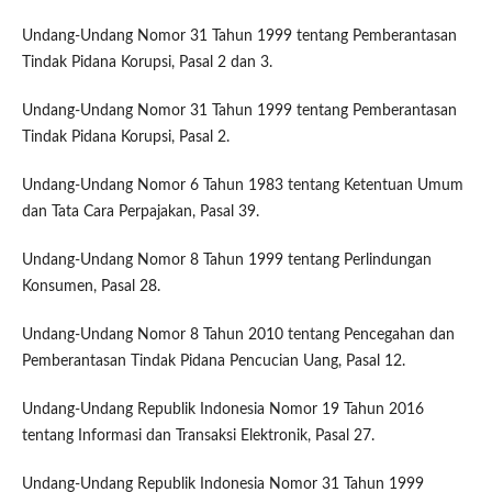
Undang-Undang Nomor 31 Tahun 1999 tentang Pemberantasan
Tindak Pidana Korupsi, Pasal 2 dan 3.
Undang-Undang Nomor 31 Tahun 1999 tentang Pemberantasan
Tindak Pidana Korupsi, Pasal 2.
Undang-Undang Nomor 6 Tahun 1983 tentang Ketentuan Umum
dan Tata Cara Perpajakan, Pasal 39.
Undang-Undang Nomor 8 Tahun 1999 tentang Perlindungan
Konsumen, Pasal 28.
Undang-Undang Nomor 8 Tahun 2010 tentang Pencegahan dan
Pemberantasan Tindak Pidana Pencucian Uang, Pasal 12.
Undang-Undang Republik Indonesia Nomor 19 Tahun 2016
tentang Informasi dan Transaksi Elektronik, Pasal 27.
Undang-Undang Republik Indonesia Nomor 31 Tahun 1999