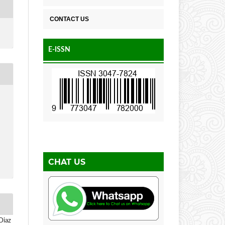
CONTACT US
E-ISSN
CHAT US
Diaz