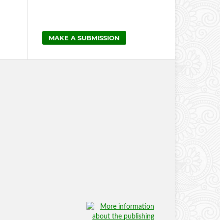
MAKE A SUBMISSION