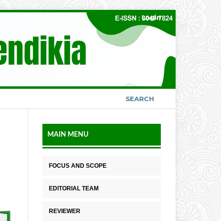
Login
SEARCH
MAIN MENU
FOCUS AND SCOPE
EDITORIAL TEAM
REVIEWER