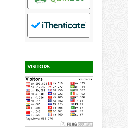
VISITORS