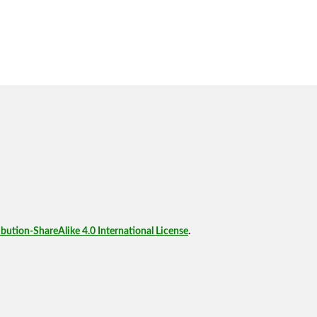
ution-ShareAlike 4.0 International License
.