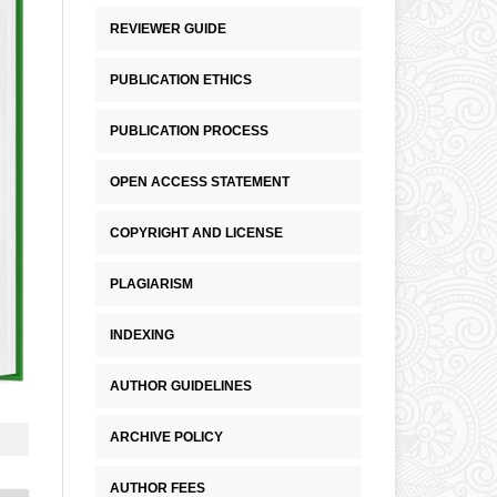
REVIEWER GUIDE
PUBLICATION ETHICS
PUBLICATION PROCESS
OPEN ACCESS STATEMENT
COPYRIGHT AND LICENSE
PLAGIARISM
INDEXING
AUTHOR GUIDELINES
ARCHIVE POLICY
AUTHOR FEES