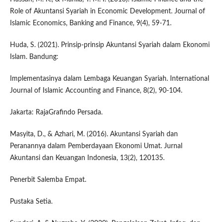
Role of Akuntansi Syariah in Economic Development. Journal of
Islamic Economics, Banking and Finance, 9(4), 59-71.
Huda, S. (2021). Prinsip-prinsip Akuntansi Syariah dalam Ekonomi
Islam. Bandung:
Implementasinya dalam Lembaga Keuangan Syariah. International
Journal of Islamic Accounting and Finance, 8(2), 90-104.
Jakarta: RajaGrafindo Persada.
Masyita, D., & Azhari, M. (2016). Akuntansi Syariah dan
Peranannya dalam Pemberdayaan Ekonomi Umat. Jurnal
Akuntansi dan Keuangan Indonesia, 13(2), 120135.
Penerbit Salemba Empat.
Pustaka Setia.