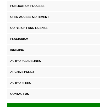
PUBLICATION PROCESS
OPEN ACCESS STATEMENT
COPYRIGHT AND LICENSE
PLAGIARISM
INDEXING
AUTHOR GUIDELINES
ARCHIVE POLICY
AUTHOR FEES
CONTACT US