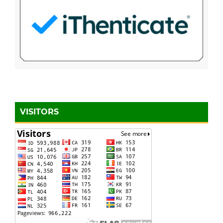
VISITORS