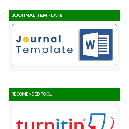
JOURNAL TEMPLATE
RECOMENDED TOOL