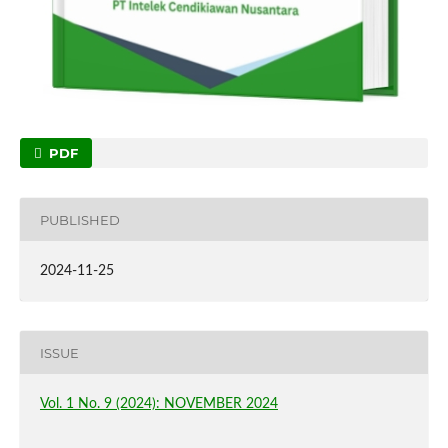
PDF
PUBLISHED
2024-11-25
ISSUE
Vol. 1 No. 9 (2024): NOVEMBER 2024