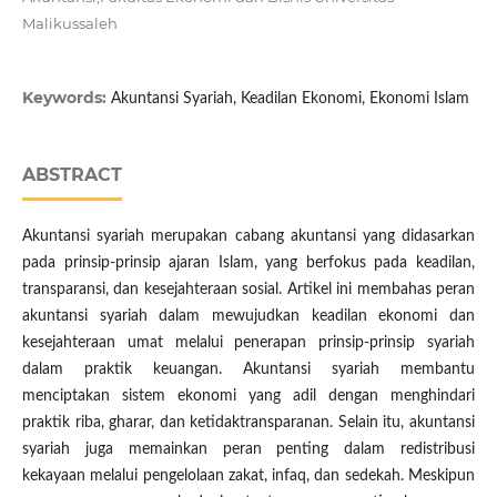
Malikussaleh
Keywords:
Akuntansi Syariah, Keadilan Ekonomi, Ekonomi Islam
ABSTRACT
Akuntansi syariah merupakan cabang akuntansi yang didasarkan
pada prinsip-prinsip ajaran Islam, yang berfokus pada keadilan,
transparansi, dan kesejahteraan sosial. Artikel ini membahas peran
akuntansi syariah dalam mewujudkan keadilan ekonomi dan
kesejahteraan umat melalui penerapan prinsip-prinsip syariah
dalam praktik keuangan. Akuntansi syariah membantu
menciptakan sistem ekonomi yang adil dengan menghindari
praktik riba, gharar, dan ketidaktransparanan. Selain itu, akuntansi
syariah juga memainkan peran penting dalam redistribusi
kekayaan melalui pengelolaan zakat, infaq, dan sedekah. Meskipun