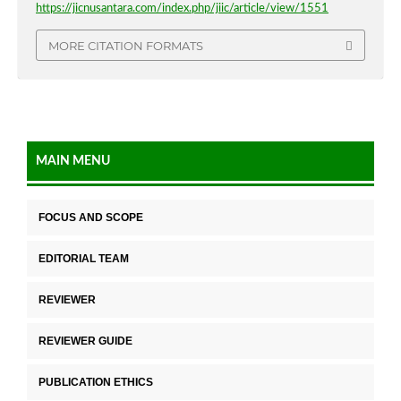
https://jicnusantara.com/index.php/jiic/article/view/1551
MORE CITATION FORMATS
MAIN MENU
FOCUS AND SCOPE
EDITORIAL TEAM
REVIEWER
REVIEWER GUIDE
PUBLICATION ETHICS