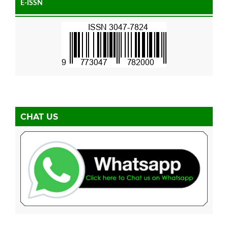
E-ISSN
CHAT US