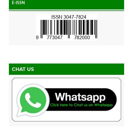
E-ISSN
CHAT US