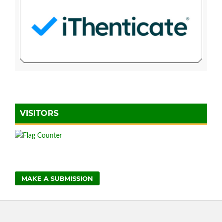
VISITORS
MAKE A SUBMISSION