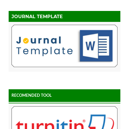
JOURNAL TEMPLATE
RECOMENDED TOOL