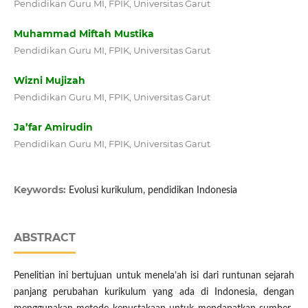
Pendidikan Guru MI, FPIK, Universitas Garut
Muhammad Miftah Mustika
Pendidikan Guru MI, FPIK, Universitas Garut
Wizni Mujizah
Pendidikan Guru MI, FPIK, Universitas Garut
Ja’far Amirudin
Pendidikan Guru MI, FPIK, Universitas Garut
Keywords:
Evolusi kurikulum, pendidikan Indonesia
ABSTRACT
Penelitian ini bertujuan untuk menela’ah isi dari runtunan sejarah
panjang perubahan kurikulum yang ada di Indonesia, dengan