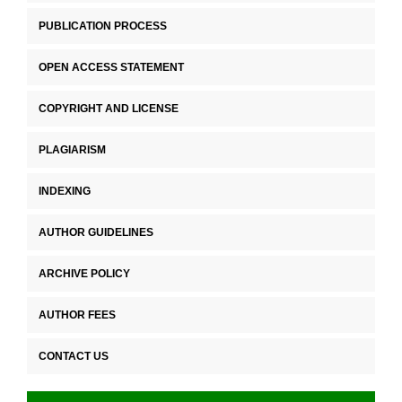
PUBLICATION PROCESS
OPEN ACCESS STATEMENT
COPYRIGHT AND LICENSE
PLAGIARISM
INDEXING
AUTHOR GUIDELINES
ARCHIVE POLICY
AUTHOR FEES
CONTACT US