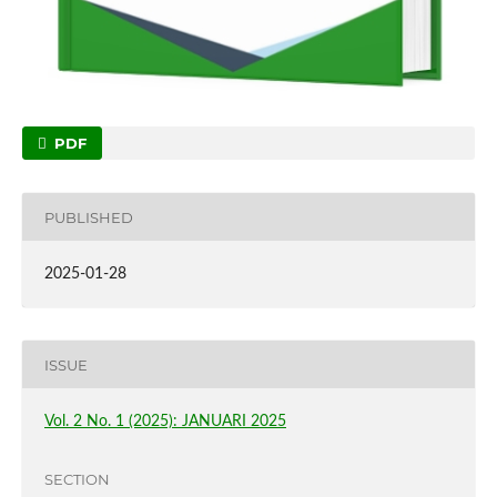
PDF
PUBLISHED
2025-01-28
ISSUE
Vol. 2 No. 1 (2025): JANUARI 2025
SECTION