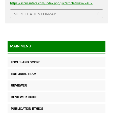
https://jicnusantara.com/index.php/jiic/article/view/2402
MORE CITATION FORMATS
MAIN MENU
FOCUS AND SCOPE
EDITORIAL TEAM
REVIEWER
REVIEWER GUIDE
PUBLICATION ETHICS