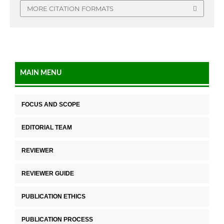
MORE CITATION FORMATS
MAIN MENU
FOCUS AND SCOPE
EDITORIAL TEAM
REVIEWER
REVIEWER GUIDE
PUBLICATION ETHICS
PUBLICATION PROCESS