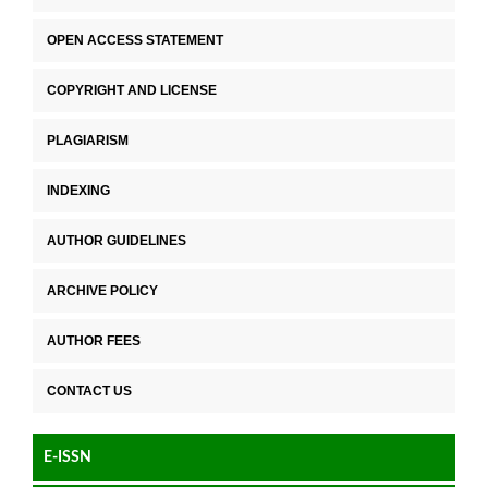
OPEN ACCESS STATEMENT
COPYRIGHT AND LICENSE
PLAGIARISM
INDEXING
AUTHOR GUIDELINES
ARCHIVE POLICY
AUTHOR FEES
CONTACT US
E-ISSN