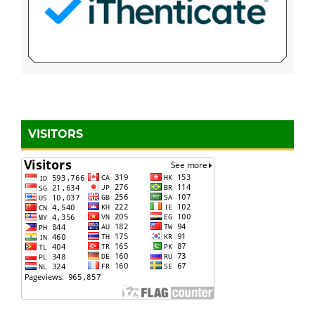
VISITORS