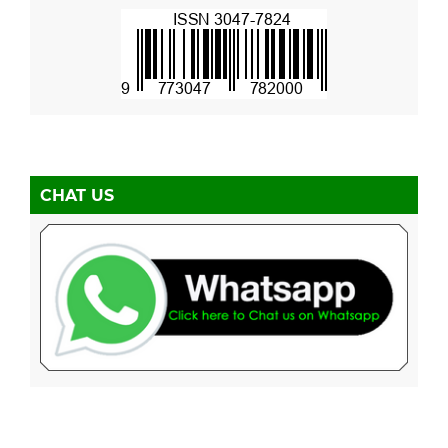
CHAT US