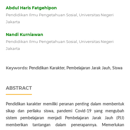
Abdul Haris Fatgehipon
Pendidikan Ilmu Pengetahuan Sosial, Universitas Negeri
Jakarta
Nandi Kurniawan
Pendidikan Ilmu Pengetahuan Sosial, Universitas Negeri
Jakarta
Keywords:
Pendidikan Karakter, Pembelajaran Jarak Jauh, Siswa
ABSTRACT
Pendidikan karakter memiliki peranan penting dalam membentuk
sikap dan perilaku siswa, pandemi Covid-19 yang mengubah
sistem pembelajaran menjadi Pembelajaran Jarak Jauh (PJJ)
memberikan tantangan dalam penerapannya. Memerlukan