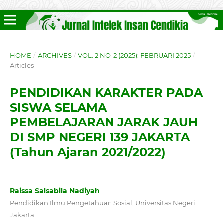
HOME
/
ARCHIVES
/
VOL. 2 NO. 2 (2025): FEBRUARI 2025
/
Articles
PENDIDIKAN KARAKTER PADA
SISWA SELAMA
PEMBELAJARAN JARAK JAUH
DI SMP NEGERI 139 JAKARTA
(Tahun Ajaran 2021/2022)
Raissa Salsabila Nadiyah
Pendidikan Ilmu Pengetahuan Sosial, Universitas Negeri
Jakarta