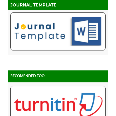
JOURNAL TEMPLATE
RECOMENDED TOOL