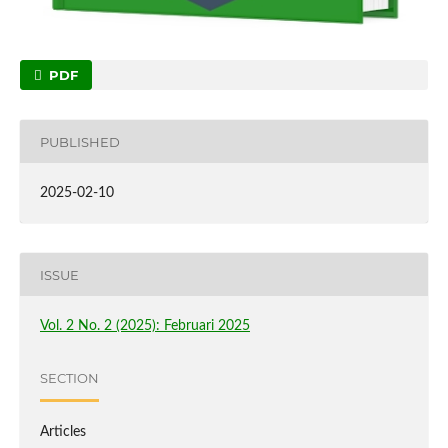
PDF
PUBLISHED
2025-02-10
ISSUE
Vol. 2 No. 2 (2025): Februari 2025
SECTION
Articles