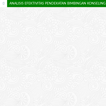
ANALISIS EFEKTIVITAS PENDEKATAN BIMBINGAN KONSELIN