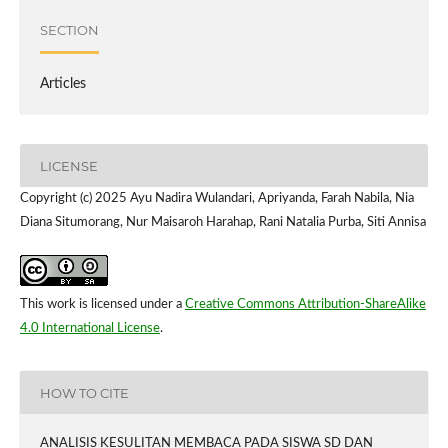
SECTION
Articles
LICENSE
Copyright (c) 2025 Ayu Nadira Wulandari, Apriyanda, Farah Nabila, Nia
Diana Situmorang, Nur Maisaroh Harahap, Rani Natalia Purba, Siti Annisa
This work is licensed under a
Creative Commons Attribution-ShareAlike
4.0 International License
.
HOW TO CITE
ANALISIS KESULITAN MEMBACA PADA SISWA SD DAN