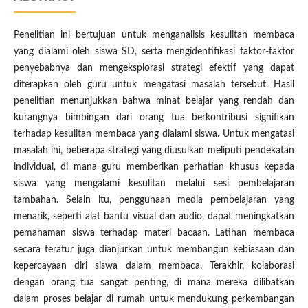
Penelitian ini bertujuan untuk menganalisis kesulitan membaca
yang dialami oleh siswa SD, serta mengidentifikasi faktor-faktor
penyebabnya dan mengeksplorasi strategi efektif yang dapat
diterapkan oleh guru untuk mengatasi masalah tersebut. Hasil
penelitian menunjukkan bahwa minat belajar yang rendah dan
kurangnya bimbingan dari orang tua berkontribusi signifikan
terhadap kesulitan membaca yang dialami siswa. Untuk mengatasi
masalah ini, beberapa strategi yang diusulkan meliputi pendekatan
individual, di mana guru memberikan perhatian khusus kepada
siswa yang mengalami kesulitan melalui sesi pembelajaran
tambahan. Selain itu, penggunaan media pembelajaran yang
menarik, seperti alat bantu visual dan audio, dapat meningkatkan
pemahaman siswa terhadap materi bacaan. Latihan membaca
secara teratur juga dianjurkan untuk membangun kebiasaan dan
kepercayaan diri siswa dalam membaca. Terakhir, kolaborasi
dengan orang tua sangat penting, di mana mereka dilibatkan
dalam proses belajar di rumah untuk mendukung perkembangan