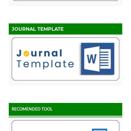
JOURNAL TEMPLATE
RECOMENDED TOOL