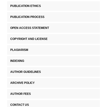
PUBLICATION ETHICS
PUBLICATION PROCESS
OPEN ACCESS STATEMENT
COPYRIGHT AND LICENSE
PLAGIARISM
INDEXING
AUTHOR GUIDELINES
ARCHIVE POLICY
AUTHOR FEES
CONTACT US