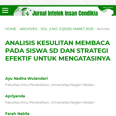
HOME
/
ARCHIVES
/
VOL. 2 NO. 3 (2025): MARET 2025
/
Articles
ANALISIS KESULITAN MEMBACA
PADA SISWA SD DAN STRATEGI
EFEKTIF UNTUK MENGATASINYA
Ayu Nadira Wulandari
Fakultas ilmu Pendidikan, Universitas Negeri Medan
Apriyanda
Fakultas Ilmu Pendidikan, Universitas Negeri Medan
Farah Nabila