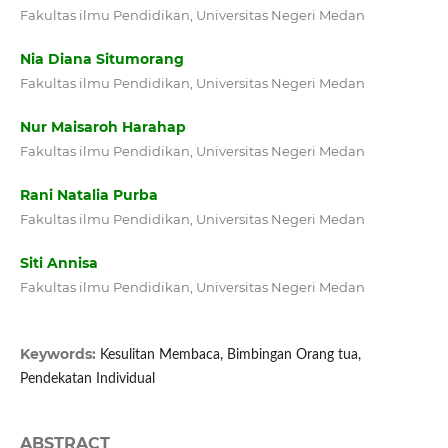
Fakultas ilmu Pendidikan, Universitas Negeri Medan
Nia Diana Situmorang
Fakultas ilmu Pendidikan, Universitas Negeri Medan
Nur Maisaroh Harahap
Fakultas ilmu Pendidikan, Universitas Negeri Medan
Rani Natalia Purba
Fakultas ilmu Pendidikan, Universitas Negeri Medan
Siti Annisa
Fakultas ilmu Pendidikan, Universitas Negeri Medan
Keywords:
Kesulitan Membaca, Bimbingan Orang tua,
Pendekatan Individual
ABSTRACT