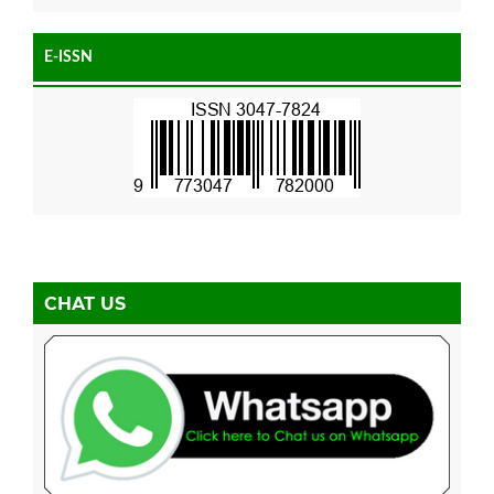
E-ISSN
CHAT US