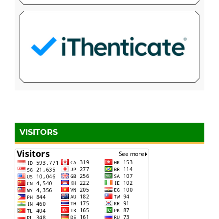
VISITORS