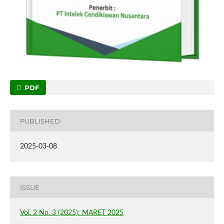
PDF
PUBLISHED
2025-03-08
ISSUE
Vol. 2 No. 3 (2025): MARET 2025