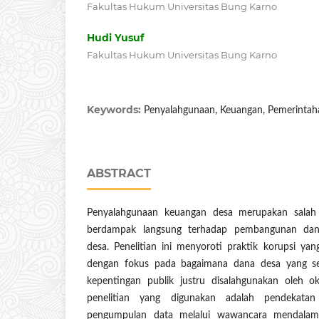
Fakultas Hukum Universitas Bung Karno
Hudi Yusuf
Fakultas Hukum Universitas Bung Karno
Keywords:
Penyalahgunaan, Keuangan, Pemerinta
ABSTRACT
Penyalahgunaan keuangan desa merupakan salah
berdampak langsung terhadap pembangunan dan 
desa. Penelitian ini menyoroti praktik korupsi ya
dengan fokus pada bagaimana dana desa yang s
kepentingan publik justru disalahgunakan oleh 
penelitian yang digunakan adalah pendekatan 
pengumpulan data melalui wawancara mendalam,