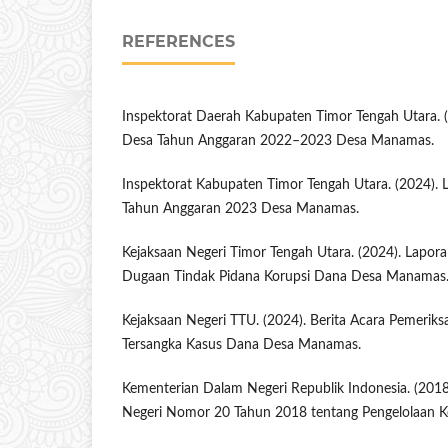
REFERENCES
Inspektorat Daerah Kabupaten Timor Tengah Utara. (
Desa Tahun Anggaran 2022–2023 Desa Manamas.
Inspektorat Kabupaten Timor Tengah Utara. (2024).
Tahun Anggaran 2023 Desa Manamas.
Kejaksaan Negeri Timor Tengah Utara. (2024). Lapora
Dugaan Tindak Pidana Korupsi Dana Desa Manamas. 
Kejaksaan Negeri TTU. (2024). Berita Acara Pemerik
Tersangka Kasus Dana Desa Manamas.
Kementerian Dalam Negeri Republik Indonesia. (2018
Negeri Nomor 20 Tahun 2018 tentang Pengelolaan 