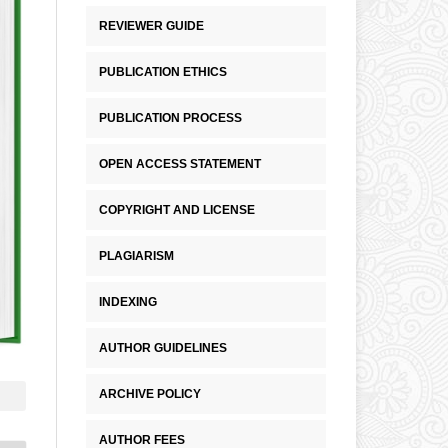
REVIEWER GUIDE
PUBLICATION ETHICS
PUBLICATION PROCESS
OPEN ACCESS STATEMENT
COPYRIGHT AND LICENSE
PLAGIARISM
INDEXING
AUTHOR GUIDELINES
ARCHIVE POLICY
AUTHOR FEES