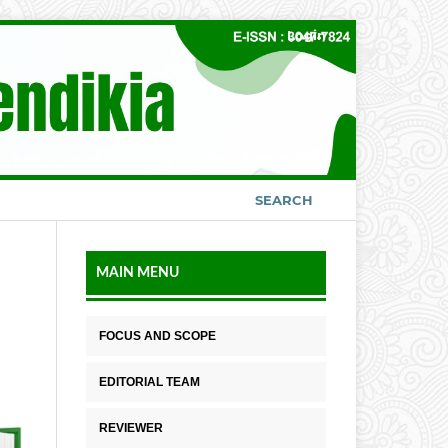
Login
SEARCH
MAIN MENU
FOCUS AND SCOPE
EDITORIAL TEAM
REVIEWER