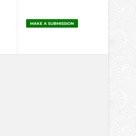
MAKE A SUBMISSION