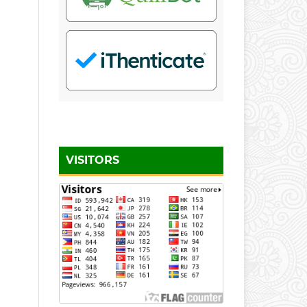
VISITORS