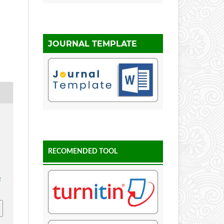
JOURNAL TEMPLATE
RECOMENDED TOOL
p