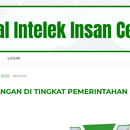
LOGIN
 2025
/
Articles
GAN DI TINGKAT PEMERINTAHAN