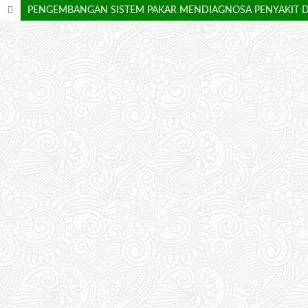
PENGEMBANGAN SISTEM PAKAR MENDIAGNOSA PENYAKIT 