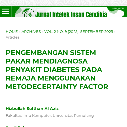
HOME
/
ARCHIVES
/
VOL. 2 NO. 9 (2025): SEPTEMBER 2025
/
Articles
PENGEMBANGAN SISTEM
PAKAR MENDIAGNOSA
PENYAKIT DIABETES PADA
REMAJA MENGGUNAKAN
METODECERTAINTY FACTOR
Hizbullah Sulthan Al Aziz
Fakultas Ilmu Komputer, Universitas Pamulang