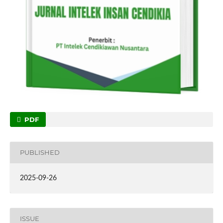
PDF
PUBLISHED
2025-09-26
ISSUE