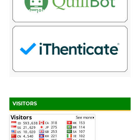
VISITORS