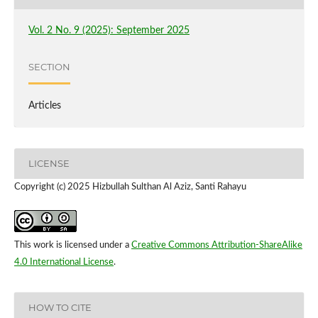
Vol. 2 No. 9 (2025): September 2025
SECTION
Articles
LICENSE
Copyright (c) 2025 Hizbullah Sulthan Al Aziz, Santi Rahayu
This work is licensed under a
Creative Commons Attribution-ShareAlike
4.0 International License
.
HOW TO CITE