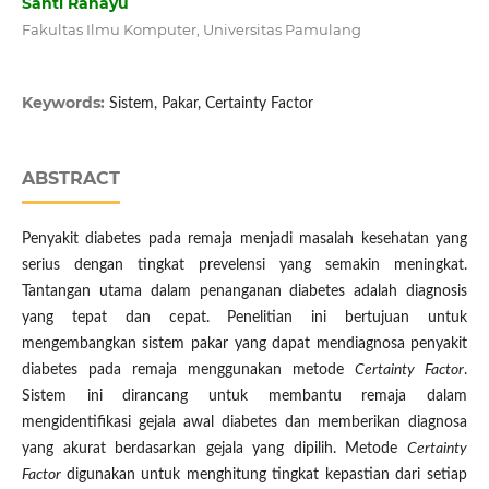
Santi Rahayu
Fakultas Ilmu Komputer, Universitas Pamulang
Keywords:
Sistem, Pakar, Certainty Factor
ABSTRACT
Penyakit diabetes pada remaja menjadi masalah kesehatan yang
serius dengan tingkat prevelensi yang semakin meningkat.
Tantangan utama dalam penanganan diabetes adalah diagnosis
yang tepat dan cepat. Penelitian ini bertujuan untuk
mengembangkan sistem pakar yang dapat mendiagnosa penyakit
diabetes pada remaja menggunakan metode
Certainty Factor
.
Sistem ini dirancang untuk membantu remaja dalam
mengidentifikasi gejala awal diabetes dan memberikan diagnosa
yang akurat berdasarkan gejala yang dipilih. Metode
Certainty
Factor
digunakan untuk menghitung tingkat kepastian dari setiap