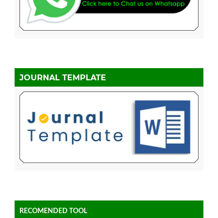
JOURNAL TEMPLATE
RECOMENDED TOOL