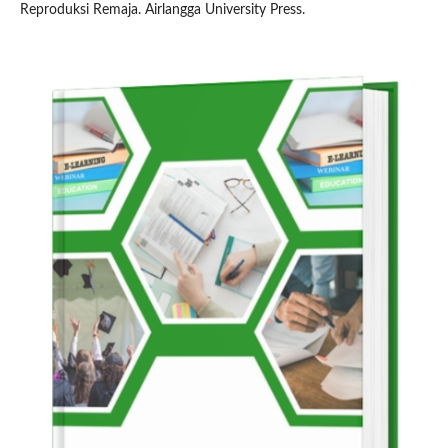
Reproduksi Remaja. Airlangga University Press.