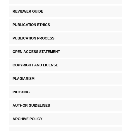
REVIEWER GUIDE
PUBLICATION ETHICS
PUBLICATION PROCESS
OPEN ACCESS STATEMENT
COPYRIGHT AND LICENSE
PLAGIARISM
INDEXING
AUTHOR GUIDELINES
ARCHIVE POLICY