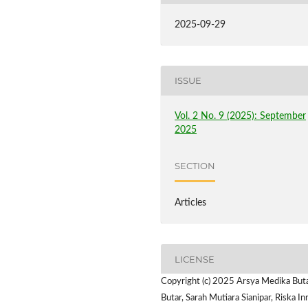
2025-09-29
ISSUE
Vol. 2 No. 9 (2025): September
2025
SECTION
Articles
LICENSE
Copyright (c) 2025 Arsya Medika But
Butar, Sarah Mutiara Sianipar, Riska Inr