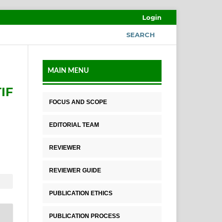
Login
SEARCH
MAIN MENU
IF
FOCUS AND SCOPE
EDITORIAL TEAM
REVIEWER
REVIEWER GUIDE
PUBLICATION ETHICS
PUBLICATION PROCESS