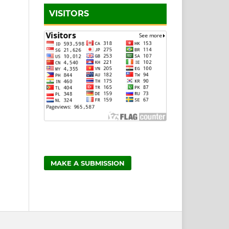
VISITORS
MAKE A SUBMISSION