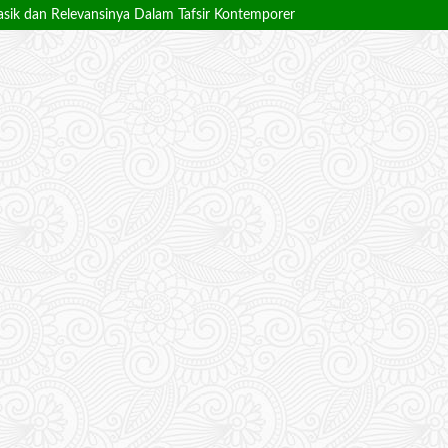
asik dan Relevansinya Dalam Tafsir Kontemporer